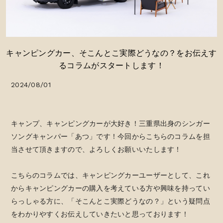
キャンピングカー、そこんとこ実際どうなの？をお伝えす
るコラムがスタートします！
2024/08/01
キャンプ、キャンピングカーが大好き！三重県出身のシンガー
ソングキャンパー「あつ」です！今回からこちらのコラムを担
当させて頂きますので、よろしくお願いいたします！
こちらのコラムでは、キャンピングカーユーザーとして、これ
からキャンピングカーの購入を考えている方や興味を持ってい
らっしゃる方に、「そこんとこ実際どうなの？」という疑問点
をわかりやすくお伝えしていきたいと思っております！