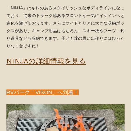
「NINJA」はキレのあるスタイリッシュなボディラインになっ
ており、従来のトラック感あるフロントが一気にイケメンへと
進化を遂げております。さらにサイドとリアに大きな収納ボッ
クスがあり、キャンプ用品はもちろん、スキー板やブーツ、釣
り道具なども収納できます。子ども達の思い出作りにはぴった
りな１台ですね！
NINJAの詳細情報を見る
RVパーク「VISON」へ到着！