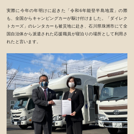
実際に今年の年明けに起きた「令和6年能登半島地震」の際
も、全国からキャンピングカーが駆け付けました。「ダイレク
トカーズ」のレンタカーも被災地に赴き、石川県珠洲市にて全
国自治体から派遣された応援職員が寝泊りの場所として利用さ
れたと言います。