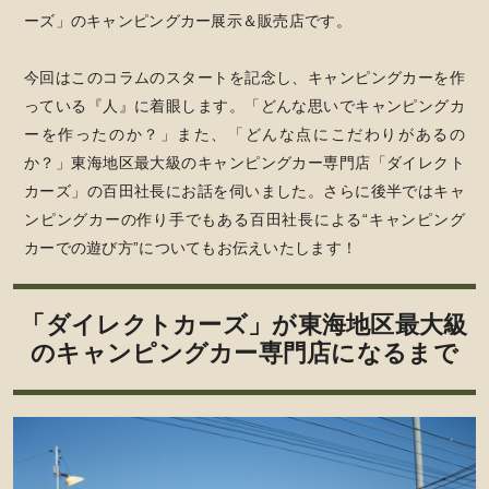
ーズ」のキャンピングカー展示＆販売店です。
今回はこのコラムのスタートを記念し、キャンピングカーを作
っている『人』に着眼します。「どんな思いでキャンピングカ
ーを作ったのか？」また、「どんな点にこだわりがあるの
か？」東海地区最大級のキャンピングカー専門店「ダイレクト
カーズ」の百田社長にお話を伺いました。さらに後半ではキャ
ンピングカーの作り手でもある百田社長による“キャンピング
カーでの遊び方”についてもお伝えいたします！
「ダイレクトカーズ」が東海地区最大級
のキャンピングカー専門店になるまで