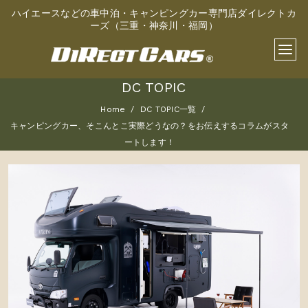
ハイエースなどの車中泊・キャンピングカー専門店ダイレクトカ
ーズ（三重・神奈川・福岡）
DC TOPIC
Home
DC TOPIC一覧
キャンピングカー、そこんとこ実際どうなの？をお伝えするコラムがスタ
ートします！