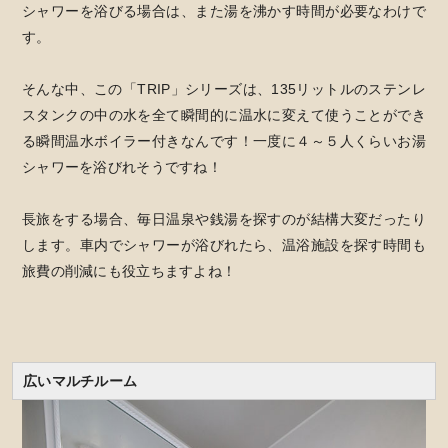
シャワーを浴びる場合は、また湯を沸かす時間が必要なわけで
す。
そんな中、この「TRIP」シリーズは、135リットルのステンレ
スタンクの中の水を全て瞬間的に温水に変えて使うことができ
る瞬間温水ボイラー付きなんです！一度に４～５人くらいお湯
シャワーを浴びれそうですね！
長旅をする場合、毎日温泉や銭湯を探すのが結構大変だったり
します。車内でシャワーが浴びれたら、温浴施設を探す時間も
旅費の削減にも役立ちますよね！
広いマルチルーム