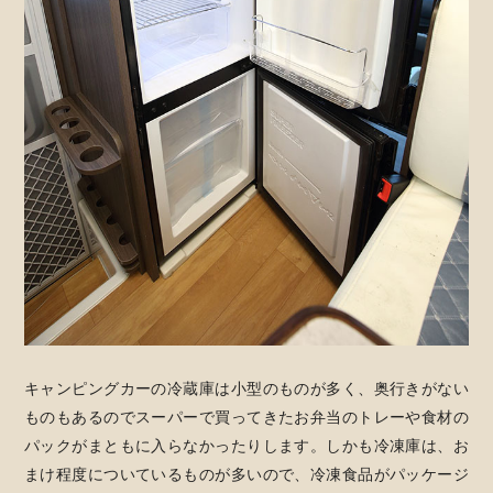
キャンピングカーの冷蔵庫は小型のものが多く、奥行きがない
ものもあるのでスーパーで買ってきたお弁当のトレーや食材の
パックがまともに入らなかったりします。しかも冷凍庫は、お
まけ程度についているものが多いので、冷凍食品がパッケージ