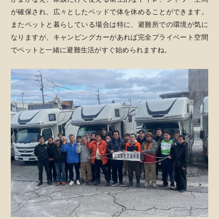
が確保され、広々としたベッドで体を休めることができます。
またペットと暮らしている場合は特に、避難所での環境が気に
なりますが、キャンピングカーがあれば完全プライベート空間
でペットと一緒に避難生活がすぐ始められますね。