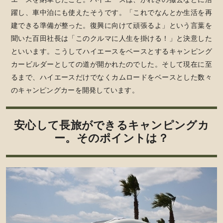
躍し、車中泊にも使えたそうです。「これでなんとか生活を再
建できる準備が整った。復興に向けて頑張るよ」という言葉を
聞いた百田社長は「このクルマに人生を掛ける！」と決意した
といいます。こうしてハイエースをベースとするキャンピング
カービルダーとしての道が開かれたのでした。そして現在に至
るまで、ハイエースだけでなくカムロードをベースとした数々
のキャンピングカーを開発しています。
安心して長旅ができるキャンピングカ
ー。そのポイントは？