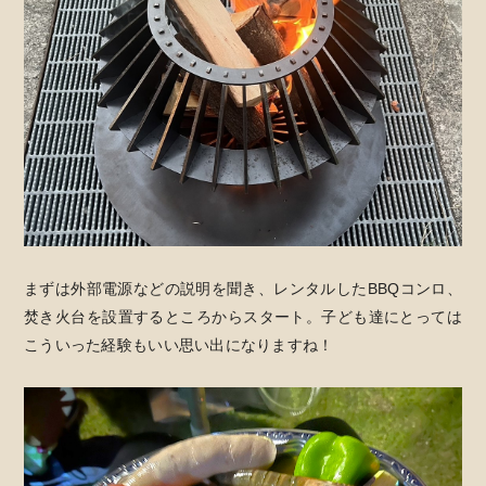
まずは外部電源などの説明を聞き、レンタルしたBBQコンロ、
焚き火台を設置するところからスタート。子ども達にとっては
こういった経験もいい思い出になりますね！