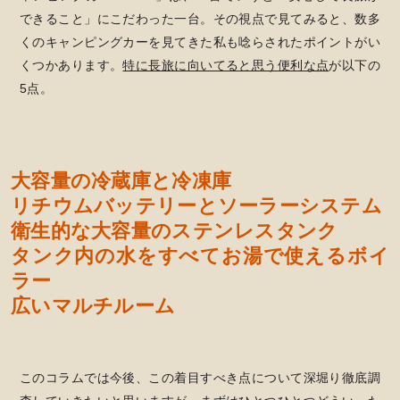
できること」にこだわった一台。その視点で見てみると、数多
くのキャンピングカーを見てきた私も唸らされたポイントがい
くつかあります。
特に長旅に向いてると思う便利な点
が以下の
5点。
大容量の冷蔵庫と冷凍庫
リチウムバッテリーとソーラーシステム
衛生的な大容量のステンレスタンク
タンク内の水をすべてお湯で使えるボイ
ラー
広いマルチルーム
このコラムでは今後、この着目すべき点について深堀り徹底調