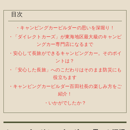
目次
・キャンピングカービルダーの思いを深堀り！
・「ダイレクトカーズ」が東海地区最大級のキャンピ
ングカー専門店になるまで
・安心して長旅ができるキャンピングカー。そのポイ
ントは？
・「安心した長旅」へのこだわりはそのまま防災にも
役立ちます
・キャンピングカービルダー百田社長の楽しみ方をご
紹介！
・いかがでしたか？