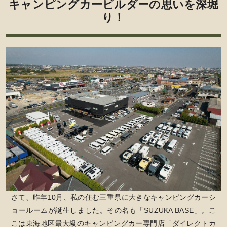
キャンピングカービルダーの思いを深堀
り！
さて、昨年10月、私の住む三重県に大きなキャンピングカーシ
ョールームが誕生しました。その名も「SUZUKA BASE」。こ
こは東海地区最大級のキャンピングカー専門店「ダイレクトカ