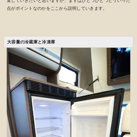
査していきたいと思いますが、まずはひとつひとつどういった
点がポイントなのかをここから説明していきます。
大容量の冷蔵庫と冷凍庫