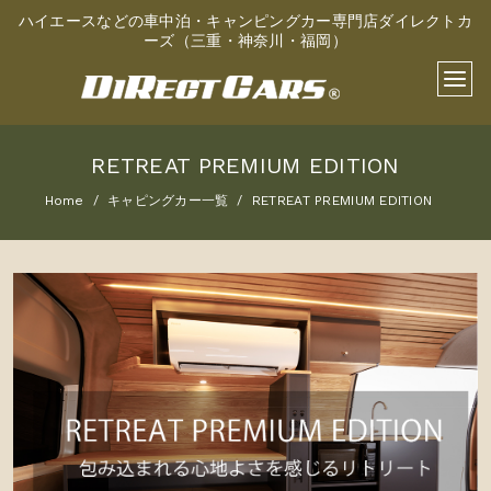
ハイエースなどの車中泊・キャンピングカー専門店ダイレクトカ
ーズ（三重・神奈川・福岡）
RETREAT PREMIUM EDITION
Home
キャピングカー一覧
RETREAT PREMIUM EDITION