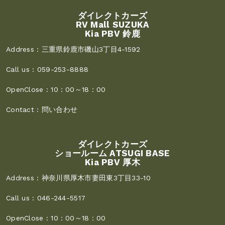
ダイレクトカーズ
RV Mall SUZUKA
Kia PBV 鈴鹿
Address :
三重県鈴鹿市磯山3丁目4-1592
Call us :
059-253-8888
OpenClose :
10：00～18：00
Contact :
問い合わせ
ダイレクトカーズ
ショールーム ATSUGI BASE
Kia PBV 厚木
Address :
神奈川県厚木市妻田東3丁目33-10
Call us :
046-244-5517
OpenClose :
10：00～18：00