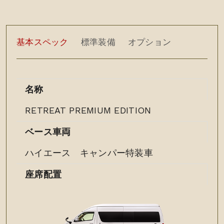
基本スペック
標準装備
オプション
名称
RETREAT PREMIUM EDITION
ベース車両
ハイエース キャンパー特装車
座席配置