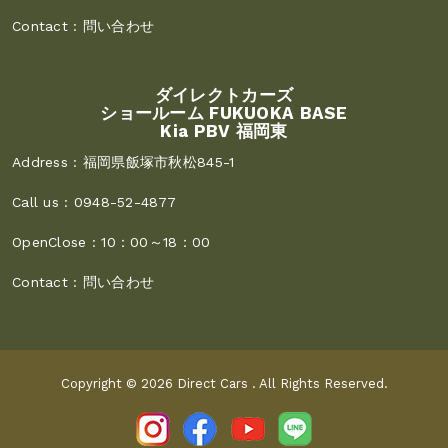
Contact :
問い合わせ
ダイレクトカーズ
ショールーム FUKUOKA BASE
Kia PBV 福岡東
Address :
福岡県飯塚市秋松845-1
Call us :
0948-52-4877
OpenClose :
10：00～18：00
Contact :
問い合わせ
Copyright © 2026
Direct Cars
. All Rights Reserved.