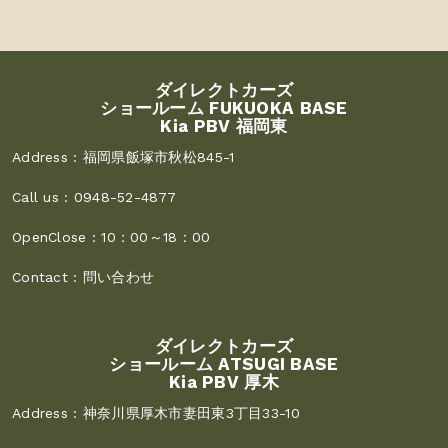
ダイレクトカーズ
ショールーム FUKUOKA BASE
Kia PBV 福岡東
Address :
福岡県飯塚市秋松845-1
Call us :
0948-52-4877
OpenClose :
10：00～18：00
Contact :
問い合わせ
ダイレクトカーズ
ショールーム ATSUGI BASE
Kia PBV 厚木
Address :
神奈川県厚木市妻田東3丁目33-10