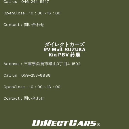
Call us :
046-244-5517
OpenClose :
10：00～18：00
Contact :
問い合わせ
ダイレクトカーズ
RV Mall SUZUKA
Kia PBV 鈴鹿
Address :
三重県鈴鹿市磯山3丁目4-1592
Call us :
059-253-8888
OpenClose :
10：00～18：00
Contact :
問い合わせ