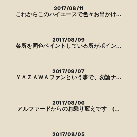
2017/08/11
これからこのハイエースで色々お出かけ…
2017/08/09
各所を同色ペイントしている所がポイン…
2017/08/07
ＹＡＺＡＷＡファンという事で、勿論ナ…
2017/08/06
アルファードからのお乗り変えです (…
2017/08/05