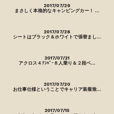
2017/07/29
まさしく本格的なキャンピングカー！ …
2017/07/28
シートはブラック＆ホワイトで張替まし…
2017/07/21
アクロス４ﾅﾝﾊﾞｰ８人乗り＆２段ベ…
2017/07/20
お仕事仕様ということでキャリア装着致…
2017/07/15