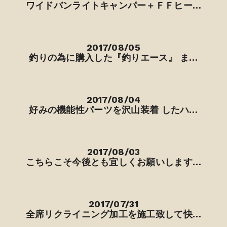
ワイドバンライトキャンパー＋ＦＦヒー…
2017/08/05
釣りの為に購入した『釣りエース』 ま…
2017/08/04
好みの機能性パーツを沢山装着 したハ…
2017/08/03
こちらこそ今後とも宜しくお願いします…
2017/07/31
全席リクライニング加工を施工致して快…