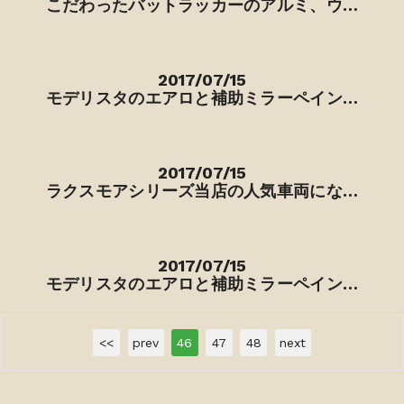
こだわったバットラッカーのアルミ、ウ…
2017/07/15
モデリスタのエアロと補助ミラーペイン…
2017/07/15
ラクスモアシリーズ当店の人気車両にな…
2017/07/15
モデリスタのエアロと補助ミラーペイン…
<<
prev
46
47
48
next