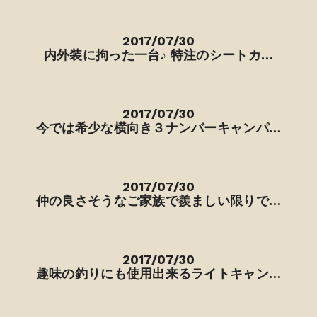
2017/07/30
内外装に拘った一台♪ 特注のシートカ…
2017/07/30
今では希少な横向き３ナンバーキャンパ…
2017/07/30
仲の良さそうなご家族で羨ましい限りで…
2017/07/30
趣味の釣りにも使用出来るライトキャン…