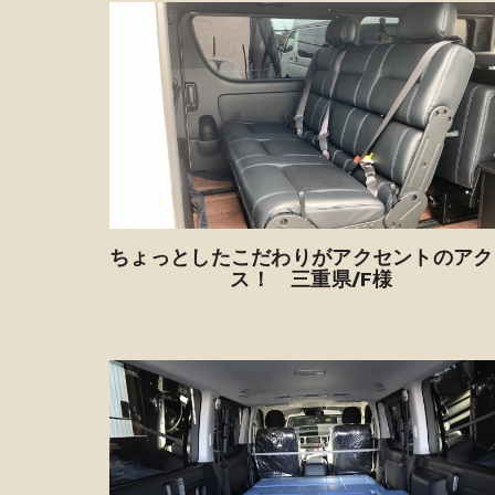
ちょっとしたこだわりがアクセントのアク
ス！ 三重県/F様