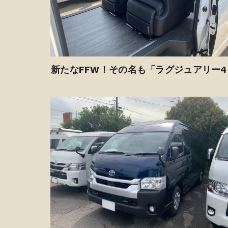
新たなFFW！その名も「ラグジュアリー4