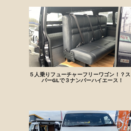
５人乗りフューチャーフリーワゴン！？ス
パーGLで３ナンバーハイエース！