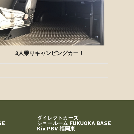
3人乗りキャンピングカー！
ダイレクトカーズ
SE
ショールーム FUKUOKA BASE
Kia PBV 福岡東