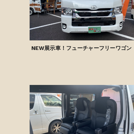
NEW展示車！フューチャーフリーワゴン