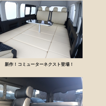
新作！コミューターネクスト登場！