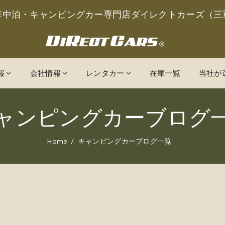
車中泊・キャンピングカー専門店ダイレクトカーズ（三
報
会社情報
レンタカー
在庫一覧
当社が
ャンピングカーブログ
Home
キャンピングカーブログ一覧