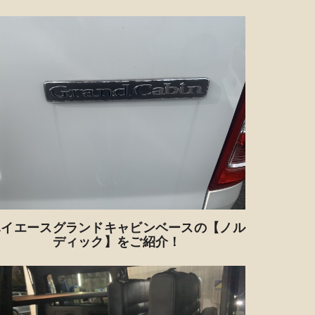
ハイエースグランドキャビンベースの【ノル
ディック】をご紹介！