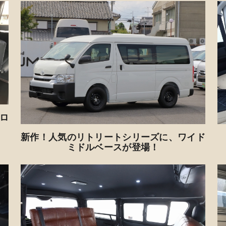
ロ
新作！人気のリトリートシリーズに、ワイド
ミドルベースが登場！