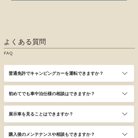
よくある質問
FAQ
普通免許でキャンピングカーを運転できますか？
初めてでも車中泊仕様の相談はできますか？
展示車を見ることはできますか？
購入後のメンテナンスや相談もできますか？