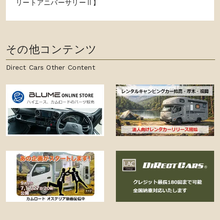
リートアニバーサリーⅡ】
その他コンテンツ
Direct Cars Other Content