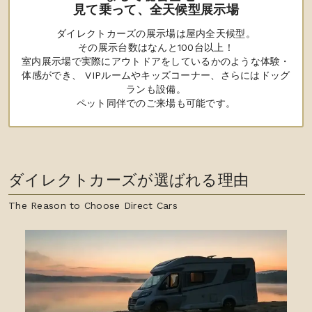
見て乗って、全天候型展示場
ダイレクトカーズの展示場は屋内全天候型。
その展示台数はなんと100台以上！
室内展示場で実際にアウトドアをしているかのような体験・
体感ができ、 VIPルームやキッズコーナー、さらにはドッグ
ランも設備。
ペット同伴でのご来場も可能です。
ダイレクトカーズが選ばれる理由
The Reason to Choose Direct Cars