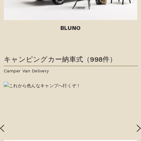
BLUNO
キャンピングカー納車式
（998件）
Camper Van Delivery