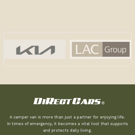
A camper van is more than just a partner for enjoying life.
In times of emergency, it becomes a vital tool that supports
and protects daily living.