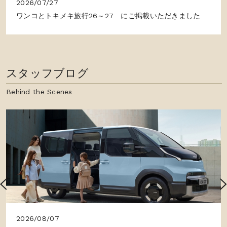
2026/07/27
ワンコとトキメキ旅行26～27 にご掲載いただきました
スタッフブログ
Behind the Scenes
2026/08/07