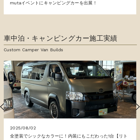
mutaイベントにキャンピングカーを出展！
車中泊・キャンピングカー施工実績
Custom Camper Van Builds
2025/08/02
全塗装でシックなカラーに！内装にもこだわった1台【リト