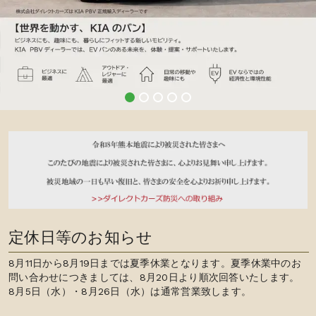
定休日等のお知らせ
8月11日から8月19日までは夏季休業となります。夏季休業中のお
問い合わせにつきましては、8月20日より順次回答いたします。
8月5日（水）・8月26日（水）は通常営業致します。