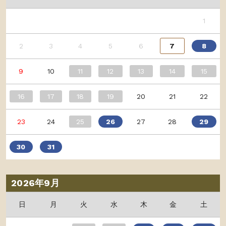
1
2
3
4
5
6
7
8
9
10
11
12
13
14
15
16
17
18
19
20
21
22
23
24
25
26
27
28
29
30
31
2026年9月
日
月
火
水
木
金
土