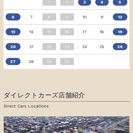
1
2
3
4
5
6
7
8
9
10
11
12
13
14
15
16
17
18
19
20
21
22
23
24
25
26
27
28
29
30
ダイレクトカーズ店舗紹介
Direct Cars Locations