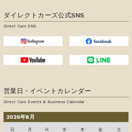
ダイレクトカーズ公式SNS
Direct Cars SNS
営業日・イベントカレンダー
Direct Cars Events & Business Calendar
2026年8月
日
月
火
水
木
金
土