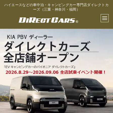
ハイエースなどの車中泊・キャンピングカー専門店ダイレクトカ
ーズ（三重・神奈川・福岡）