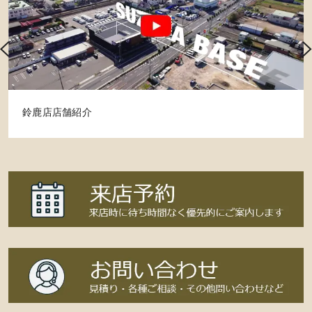
鈴鹿店店舗紹介