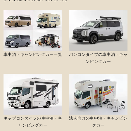
車中泊・キャンピングカー一覧
バンコンタイプの車中泊・キャ
ンピングカー
キャブコンタイプの車中泊・キ
法人向けの車中泊・キャンピン
ャンピングカー
グカー