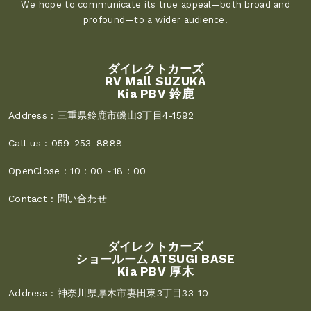
We hope to communicate its true appeal—both broad and
profound—to a wider audience.
ダイレクトカーズ
RV Mall SUZUKA
Kia PBV 鈴鹿
Address :
三重県鈴鹿市磯山3丁目4-1592
Call us :
059-253-8888
OpenClose :
10：00～18：00
Contact :
問い合わせ
ダイレクトカーズ
ショールーム ATSUGI BASE
Kia PBV 厚木
Address :
神奈川県厚木市妻田東3丁目33-10