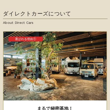
ダイレクトカーズについて
About Direct Cars
選ばれる理由①
まるで秘密基地！