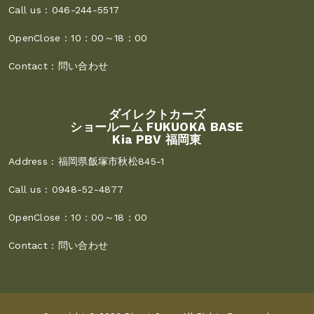
Call us :
046-244-5517
OpenClose :
10：00～18：00
Contact :
問い合わせ
ダイレクトカーズ
ショールーム FUKUOKA BASE
Kia PBV 福岡東
Address :
福岡県飯塚市秋松845-1
Call us :
0948-52-4877
OpenClose :
10：00～18：00
Contact :
問い合わせ