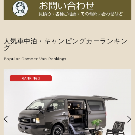
人気車中泊・キャンピングカーランキン
グ
Popular Camper Van Rankings
RANKING.1