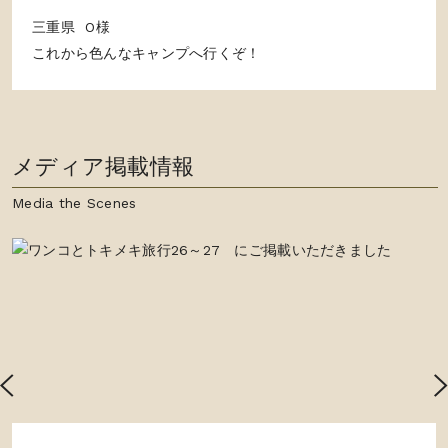
三重県 O様
これから色んなキャンプへ行くぞ！
メディア掲載情報
Media the Scenes