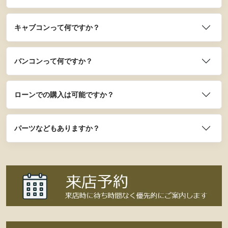
キャブコンって何ですか？
バンコンって何ですか？
ローンでの購入は可能ですか？
パーツなどもありますか？