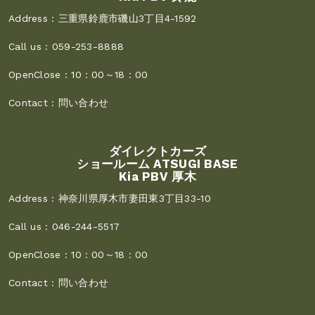
Address :
三重県鈴鹿市磯山3丁目4-1592
Call us :
059-253-8888
OpenClose :
10：00～18：00
Contact :
問い合わせ
ダイレクトカーズ
ショールーム ATSUGI BASE
Kia PBV 厚木
Address :
神奈川県厚木市妻田東3丁目33-10
Call us :
046-244-5517
OpenClose :
10：00～18：00
Contact :
問い合わせ