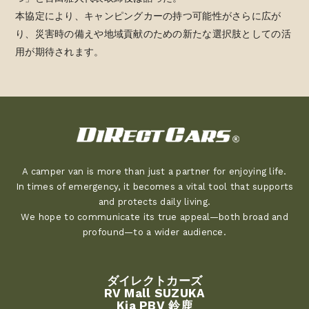
本協定により、キャンピングカーの持つ可能性がさらに広が
り、災害時の備えや地域貢献のための新たな選択肢としての活
用が期待されます。
A camper van is more than just a partner for enjoying life.
In times of emergency, it becomes a vital tool that supports
and protects daily living.
We hope to communicate its true appeal—both broad and
profound—to a wider audience.
ダイレクトカーズ
RV Mall SUZUKA
Kia PBV 鈴鹿