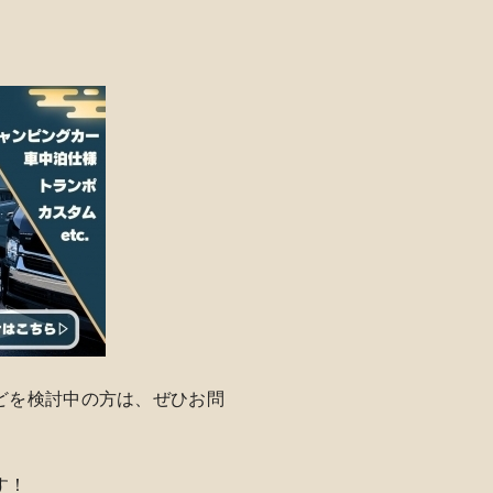
どを検討中の方は、ぜひお問
す！