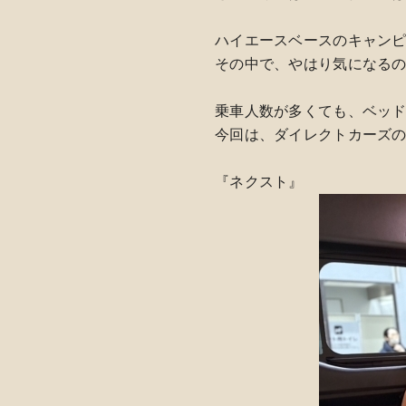
ハイエースベースのキャン
その中で、やはり気になる
乗車人数が多くても、ベッ
今回は、ダイレクトカーズ
『ネクスト』