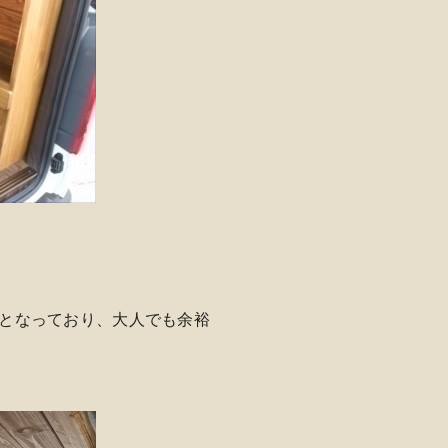
さとなっており、大人でも余裕