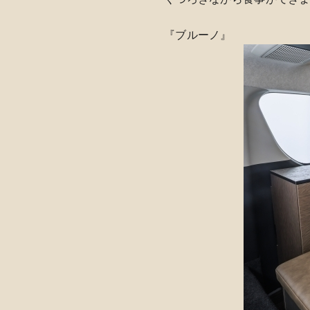
『ブルーノ』