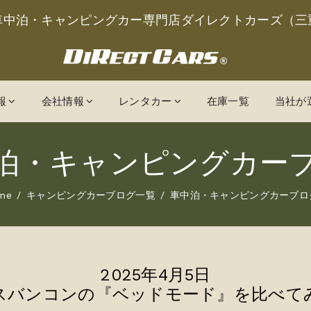
車中泊・キャンピングカー専門店ダイレクトカーズ（三
報
会社情報
レンタカー
在庫一覧
当社が
泊・キャンピングカー
me
キャンピングカーブログ一覧
車中泊・キャンピングカーブロ
2025年4月5日
スバンコンの『ベッドモード』を比べて