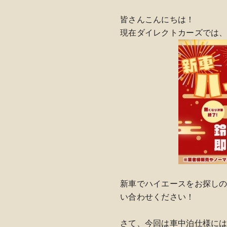
皆さんこんにちは！
現在ダイレクトカーズでは
新車でハイエースをお探し
い合わせください！
さて、今回は車中泊仕様に