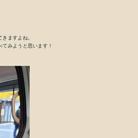
てきますよね。
べてみようと思います！