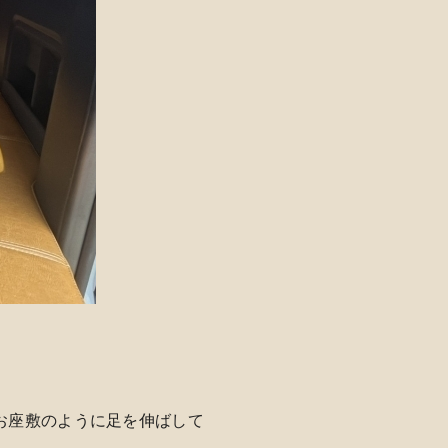
お座敷のように足を伸ばして