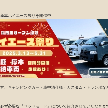
、新車ハイエース祭りを開催中！
の方、キャンピングカー・車中泊仕様・カスタム・トランポな
は必ず必要な『ベッドモード』について紹介させていただきま