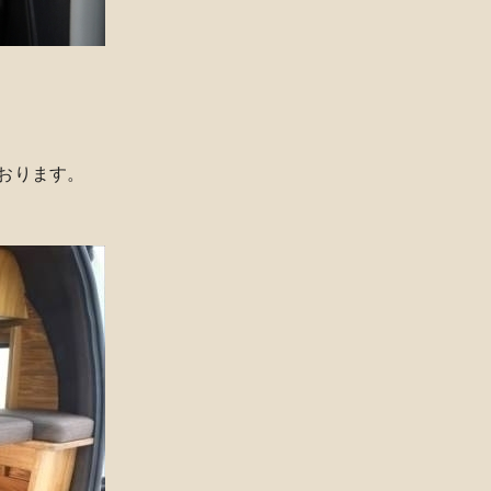
ております。