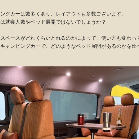
ピングカーは数多くあり、レイアウトも多数ございます。
のは就寝人数やベッド展開ではないでしょうか？
ドスペースがどれくらいとれるのかによって、使い方も変わっ
のキャンピングカーで、どのようなベッド展開があるのかを比