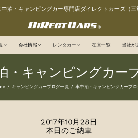
車中泊・キャンピングカー専門店ダイレクトカーズ（三
報
会社情報
レンタカー
在庫一覧
当社が
泊・キャンピングカー
me
キャンピングカーブログ一覧
車中泊・キャンピングカーブロ
2017年10月28日
本日のご納車