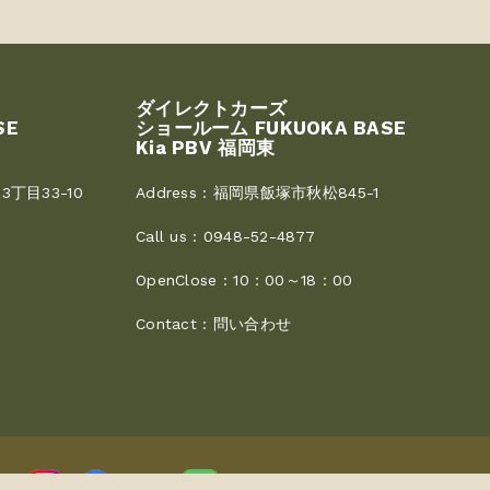
ダイレクトカーズ
SE
ショールーム FUKUOKA BASE
Kia PBV 福岡東
丁目33-10
Address :
福岡県飯塚市秋松845-1
Call us :
0948-52-4877
OpenClose :
10：00～18：00
Contact :
問い合わせ