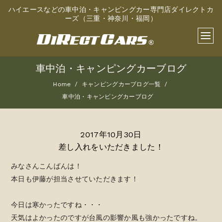
ハイエースなどの車中泊・キャンピングカー専門店ダイレクトカ
ーズ（三重・神奈川・福岡）
車中泊・キャンピングカーブログ
Home
キャンピングカーブログ一覧
車中泊・キャンピングカーブログ
2017年10月30日
差し入れをいただきました！
みなさんこんばんは！
本日も伊藤が担当させていただきます！
今日は寒かったですね・・・
天気はよかったのですが台風の影響か風も強かったですね。