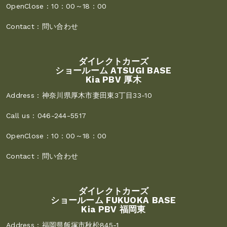
OpenClose :
10：00～18：00
Contact :
問い合わせ
ダイレクトカーズ
ショールーム ATSUGI BASE
Kia PBV 厚木
Address :
神奈川県厚木市妻田東3丁目33-10
Call us :
046-244-5517
OpenClose :
10：00～18：00
Contact :
問い合わせ
ダイレクトカーズ
ショールーム FUKUOKA BASE
Kia PBV 福岡東
Address :
福岡県飯塚市秋松845-1