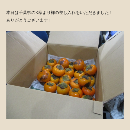
本日は千葉県のK様より柿の差し入れをいただきました！
ありがとうございます！