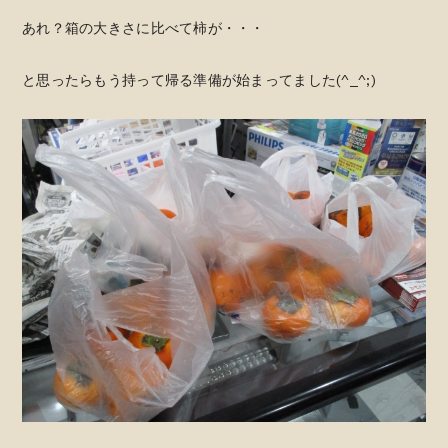
あれ？箱の大きさに比べて柿が・・・
と思ったらもう持って帰る準備が始まってました(^_^;)