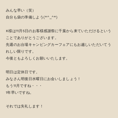
みんな早い（笑）
自分も袋の準備しよう(*^_^*)
K様は11月5日のお客様感謝祭に千葉から来ていただけるという
ことでありがとうございます。
先週のお台場キャンピングカーフェアにもお越しいただいてう
れしい限りです。
今後ともよろしくお願いいたします。
明日は定休日です。
みなさん明後日水曜日にお会いしましょう！
もう11月ですね・・・
1年早いですね。
それでは失礼します！