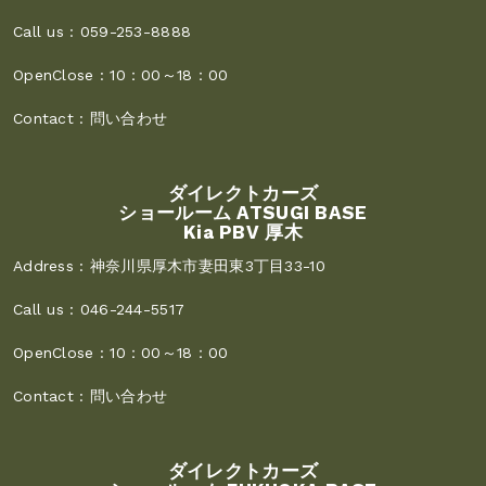
Call us :
059-253-8888
OpenClose :
10：00～18：00
Contact :
問い合わせ
ダイレクトカーズ
ショールーム ATSUGI BASE
Kia PBV 厚木
Address :
神奈川県厚木市妻田東3丁目33-10
Call us :
046-244-5517
OpenClose :
10：00～18：00
Contact :
問い合わせ
ダイレクトカーズ