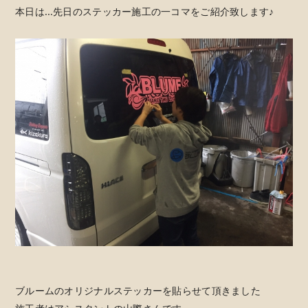
本日は…先日のステッカー施工の一コマをご紹介致します♪
ブルームのオリジナルステッカーを貼らせて頂きました