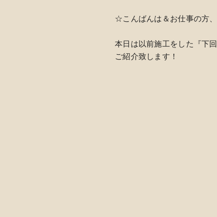
☆こんばんは＆お仕事の方
本日は以前施工をした『下
ご紹介致します！