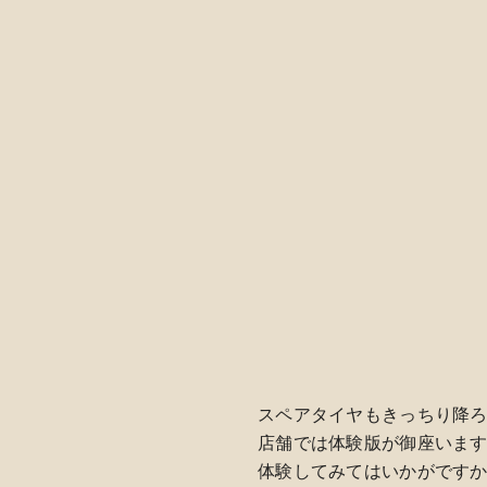
スペアタイヤもきっちり降ろ
店舗では体験版が御座いま
体験してみてはいかがです