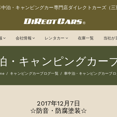
車中泊・キャンピングカー専門店ダイレクトカーズ（三
報
会社情報
レンタカー
在庫一覧
当社が
泊・キャンピングカー
me
キャンピングカーブログ一覧
車中泊・キャンピングカーブロ
2017年12月7日
☆防音・防腐塗装☆