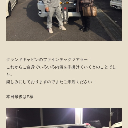
グランドキャビンのファインテックツアラー！
これからご自身でいろいろ内装を手掛けていくとのことでし
た。
楽しみにしておりますのでまたご来店ください！
本日最後はF様