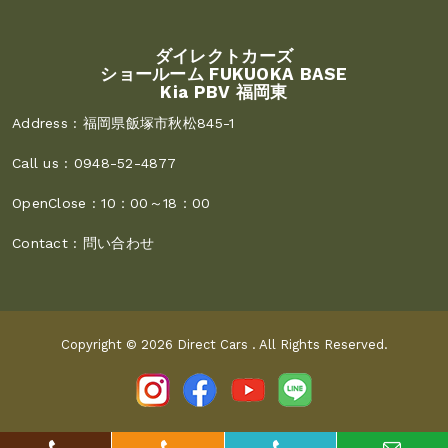
ダイレクトカーズ
ショールーム FUKUOKA BASE
Kia PBV 福岡東
Address :
福岡県飯塚市秋松845-1
Call us :
0948-52-4877
OpenClose :
10：00～18：00
Contact :
問い合わせ
Copyright © 2026
Direct Cars
. All Rights Reserved.