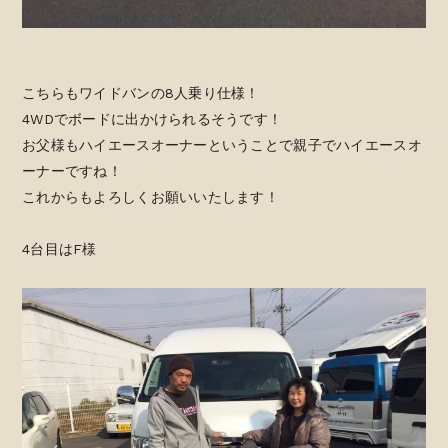
こちらもワイドバンの8人乗り仕様！
4WDでボードに出かけられるそうです！
お父様もハイエースオーナーということで親子でハイエースオ
ーナーですね！
これからもよろしくお願いいたします！
4台目はF様