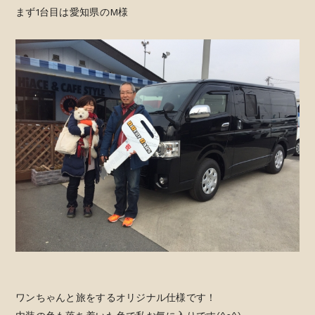
まず1台目は愛知県のM様
ワンちゃんと旅をするオリジナル仕様です！