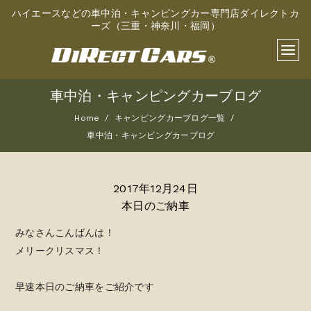
ハイエースなどの車中泊・キャンピングカー専門店ダイレクトカ
ーズ（三重・神奈川・福岡）
車中泊・キャンピングカーブログ
Home
キャンピングカーブログ一覧
車中泊・キャンピングカーブログ
2017年12月24日
本日のご納車
みなさんこんばんは！
メリークリスマス！
早速本日のご納車をご紹介です