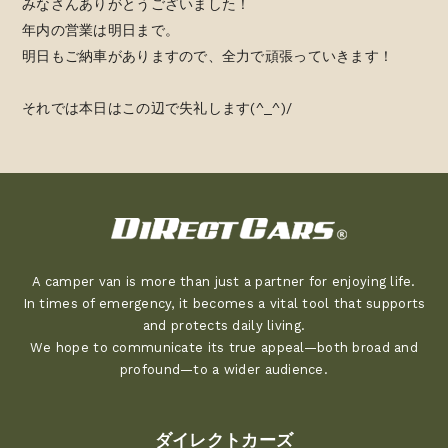
みなさんありがとうございました！
年内の営業は明日まで。
明日もご納車がありますので、全力で頑張っていきます！
それでは本日はこの辺で失礼します(^_^)/
A camper van is more than just a partner for enjoying life.
In times of emergency, it becomes a vital tool that supports
and protects daily living.
We hope to communicate its true appeal—both broad and
profound—to a wider audience.
ダイレクトカーズ