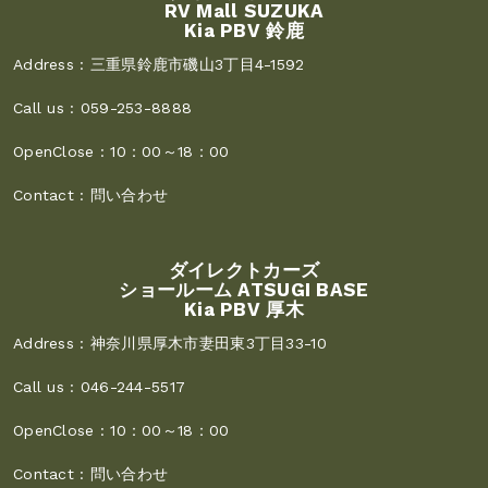
RV Mall SUZUKA
Kia PBV 鈴鹿
Address :
三重県鈴鹿市磯山3丁目4-1592
Call us :
059-253-8888
OpenClose :
10：00～18：00
Contact :
問い合わせ
ダイレクトカーズ
ショールーム ATSUGI BASE
Kia PBV 厚木
Address :
神奈川県厚木市妻田東3丁目33-10
Call us :
046-244-5517
OpenClose :
10：00～18：00
Contact :
問い合わせ