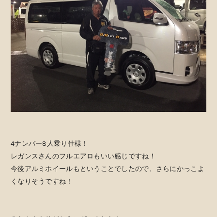
4ナンバー8人乗り仕様！
レガンスさんのフルエアロもいい感じですね！
今後アルミホイールもということでしたので、さらにかっこよ
くなりそうですね！