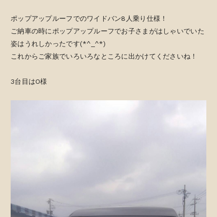
ポップアップルーフでのワイドバン8人乗り仕様！
ご納車の時にポップアップルーフでお子さまがはしゃいでいた
姿はうれしかったです(*^_^*)
これからご家族でいろいろなところに出かけてくださいね！
3台目はO様