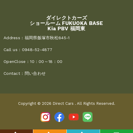
ダイレクトカーズ
ショールーム FUKUOKA BASE
Kia PBV 福岡東
Address :
福岡県飯塚市秋松845-1
Call us :
0948-52-4877
OpenClose :
10：00～18：00
Contact :
問い合わせ
Copyright © 2026
Direct Cars
. All Rights Reserved.