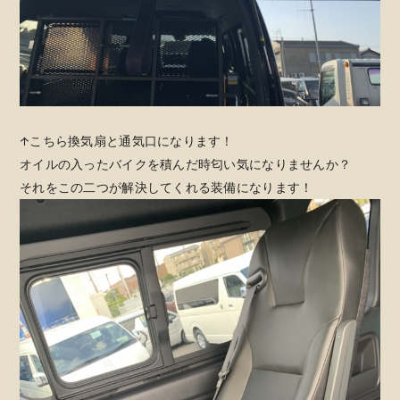
↑こちら換気扇と通気口になります！
オイルの入ったバイクを積んだ時匂い気になりませんか？
それをこの二つが解決してくれる装備になります！