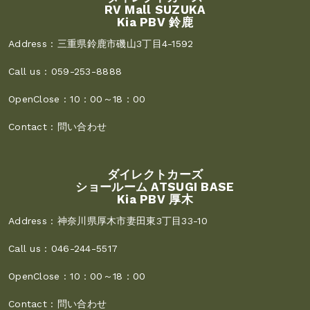
RV Mall SUZUKA
Kia PBV 鈴鹿
Address :
三重県鈴鹿市磯山3丁目4-1592
Call us :
059-253-8888
OpenClose :
10：00～18：00
Contact :
問い合わせ
ダイレクトカーズ
ショールーム ATSUGI BASE
Kia PBV 厚木
Address :
神奈川県厚木市妻田東3丁目33-10
Call us :
046-244-5517
OpenClose :
10：00～18：00
Contact :
問い合わせ