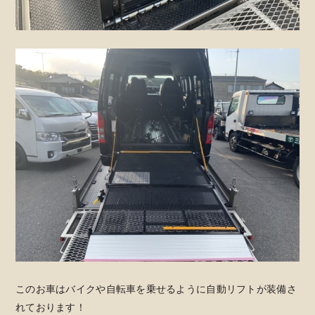
このお車はバイクや自転車を乗せるように自動リフトが装備さ
れております！