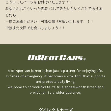
こういったパーツをお付けいたします！！
みなさんもこういった内装 にしてみたいということでありま
したら
一度ご連絡ください！可能な限り対応いたします！！！
ではまた次回でお会いしましょう！！
A camper van is more than just a partner for enjoying life.
In times of emergency, it becomes a vital tool that supports
and protects daily living.
We hope to communicate its true appeal—both broad and
profound—to a wider audience.
ダイレクトカーズ