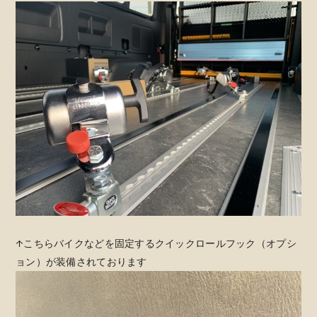
↑こちらバイクなどを固定するクイックロールフック（オプシ
ョン）が装備されております