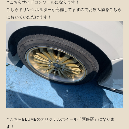
↑こちらサイドコンソールになります！
こちらドリンクホルダーが完備してますのでお飲み物をこちら
においていただけます！
↑こちらBLUMEのオリジナルホイール「阿修羅」になりま
す！