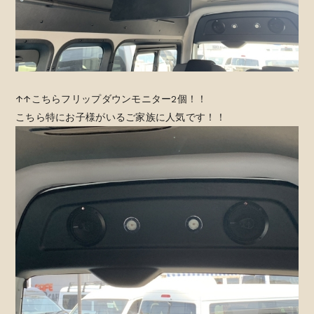
↑↑こちらフリップダウンモニター2個！！
こちら特にお子様がいるご家族に人気です！！