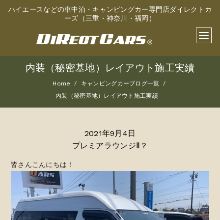
ハイエースなどの車中泊・キャンピングカー専門店ダイレクトカ
ーズ（三重・神奈川・福岡）
内装（秘密基地）レイアウト施工実績
Home
キャンピングカーブログ一覧
内装（秘密基地）レイアウト施工実績
2021年9月4日
プレミアラウンジⅡ？
皆さんこんにちは！