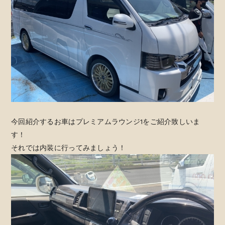
今回紹介するお車はプレミアムラウンジ1をご紹介致しいま
す！
それでは内装に行ってみましょう！