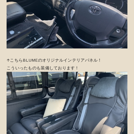
↑こちらBLUMEのオリジナルインテリアパネル！
こういったものも装備しております！