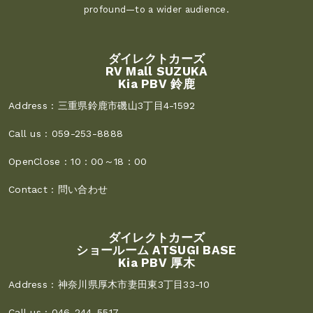
profound—to a wider audience.
ダイレクトカーズ
RV Mall SUZUKA
Kia PBV 鈴鹿
Address :
三重県鈴鹿市磯山3丁目4-1592
Call us :
059-253-8888
OpenClose :
10：00～18：00
Contact :
問い合わせ
ダイレクトカーズ
ショールーム ATSUGI BASE
Kia PBV 厚木
Address :
神奈川県厚木市妻田東3丁目33-10
Call us :
046-244-5517