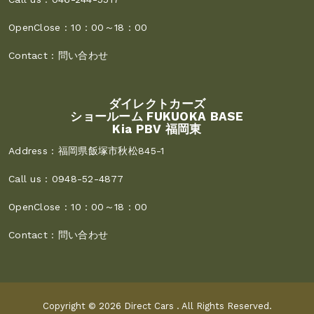
OpenClose :
10：00～18：00
Contact :
問い合わせ
ダイレクトカーズ
ショールーム FUKUOKA BASE
Kia PBV 福岡東
Address :
福岡県飯塚市秋松845-1
Call us :
0948-52-4877
OpenClose :
10：00～18：00
Contact :
問い合わせ
Copyright © 2026
Direct Cars
. All Rights Reserved.