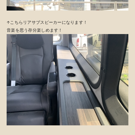
↑こちらリアサブスピーカーになります！
音楽を思う存分楽しめます！