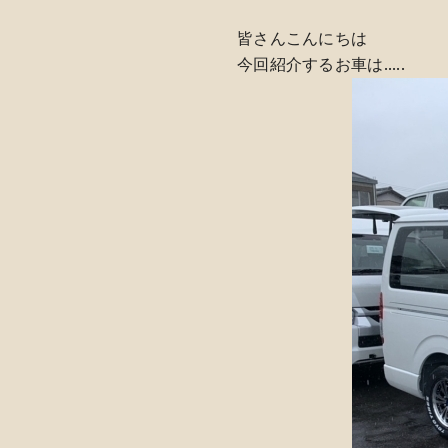
皆さんこんにちは
今回紹介するお車は.....