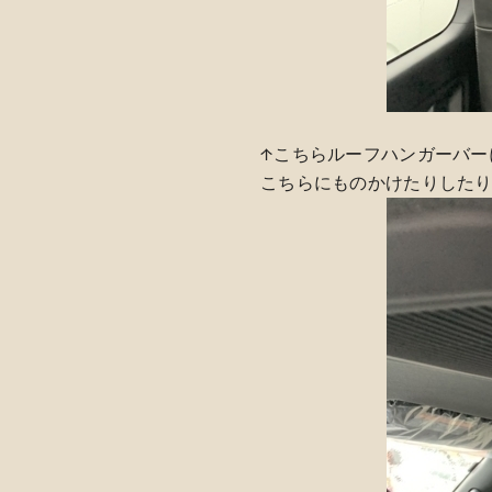
↑こちらルーフハンガーバー
こちらにものかけたりした