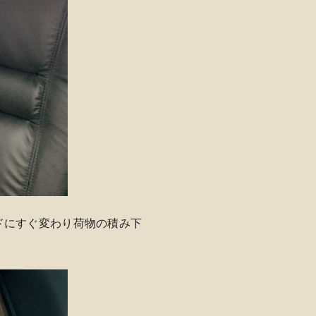
ードにすぐ変わり荷物の積み下