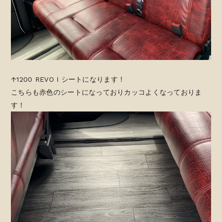
↑1200 REVO I シートになります！
こちらも赤色のシートになっておりカッコよくなっておりま
す！