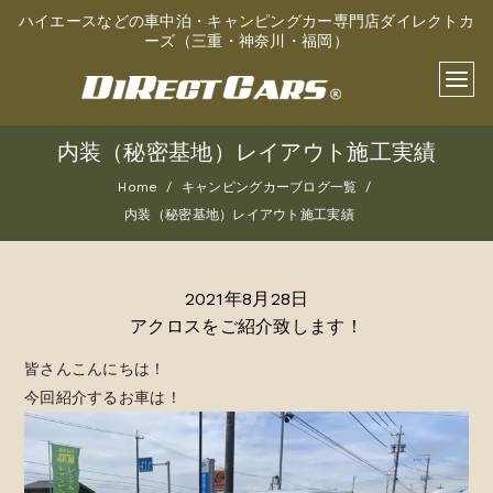
ハイエースなどの車中泊・キャンピングカー専門店ダイレクトカ
ーズ（三重・神奈川・福岡）
内装（秘密基地）レイアウト施工実績
Home
キャンピングカーブログ一覧
内装（秘密基地）レイアウト施工実績
2021年8月28日
アクロスをご紹介致します！
皆さんこんにちは！
今回紹介するお車は！