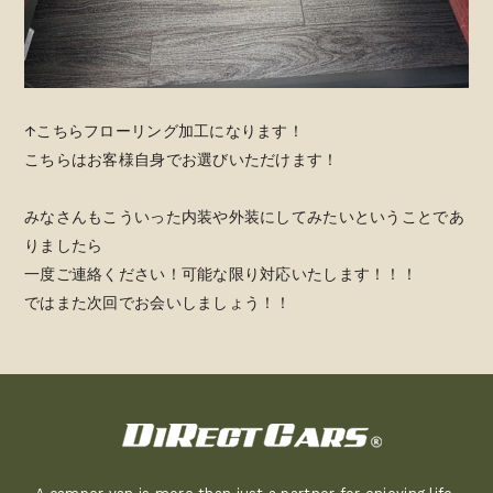
↑こちらフローリング加工になります！
こちらはお客様自身でお選びいただけます！
みなさんもこういった内装や外装にしてみたいということであ
りましたら
一度ご連絡ください！可能な限り対応いたします！！！
ではまた次回でお会いしましょう！！