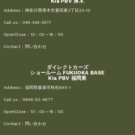
Kia PBV 厚木
Address :
神奈川県厚木市妻田東3丁目33-10
Call us :
046-244-5517
OpenClose :
10：00～18：00
Contact :
問い合わせ
ダイレクトカーズ
ショールーム FUKUOKA BASE
Kia PBV 福岡東
Address :
福岡県飯塚市秋松845-1
Call us :
0948-52-4877
OpenClose :
10：00～18：00
Contact :
問い合わせ