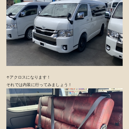
↑アクロスになります！
それでは内装に行ってみましょう！