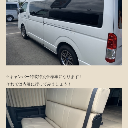
↑キャンパー特装特別仕様車になります！
それでは内装に行ってみましょう！