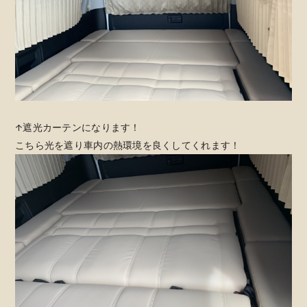
↑遮光カーテンになります！
こちら光を遮り車内の熱環境を良くしてくれます！