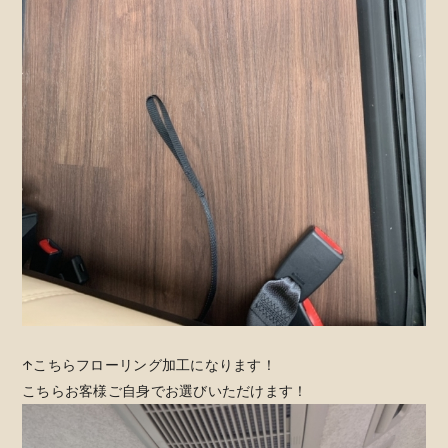
↑こちらフローリング加工になります！
こちらお客様ご自身でお選びいただけます！