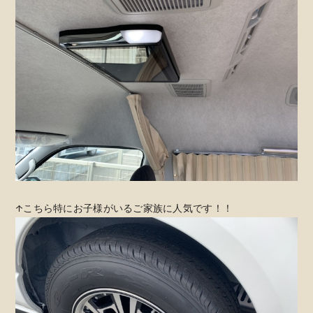
↑こちら特にお子様がいるご家族に人気です！！