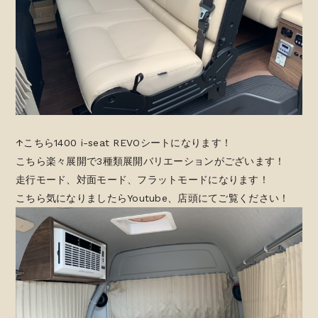
↑こちら1400 i-seat REVOシートになります！
こちら楽々展開で3種類展開バリエーションがございます！
走行モード、対面モード、フラットモードになります！
こちら気になりましたらYoutube、店頭にてご覧ください！