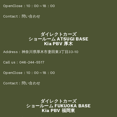
OpenClose :
10：00～18：00
Contact :
問い合わせ
ダイレクトカーズ
ショールーム ATSUGI BASE
Kia PBV 厚木
Address :
神奈川県厚木市妻田東3丁目33-10
Call us :
046-244-5517
OpenClose :
10：00～18：00
Contact :
問い合わせ
ダイレクトカーズ
ショールーム FUKUOKA BASE
Kia PBV 福岡東