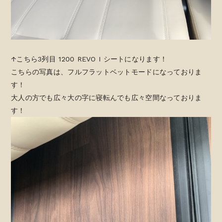
↑こちら3列目 1200 REVO I シートになります！
こちらの写真は、フルフラットベットモードになっておりま
す！
大人の方でも広々大の字に寝転んでも広々空間なっておりま
す！