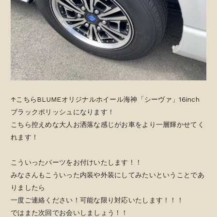
↑こちらBLUMEオリジナルホイール海神「シーヴァ」16inch
ブラックポリッシュになります！
こちら控えめな大人お洒落な感じがお車をより一層輝かせてく
れます！
こういったパーツをお付けいたします！！
みなさんもこういった内装や外装にしてみたいということであ
りましたら
一度ご連絡ください！可能な限り対応いたします！！！
ではまた次回でお会いしましょう！！