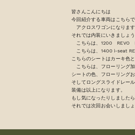
皆さんこんにちは
今回紹介する車両はこちらです
アクロスワゴンになります
それでは内装にいきましょ
こちらは、1200 REVO
こちらは、1400 i-seat
こちらのシートはカーキ色
こちらは、フローリング加
シートの色、フローリングお
そしてロングスライドレー
装備は以上になります。
もし気になったりしました
それでは次回お会いしまし