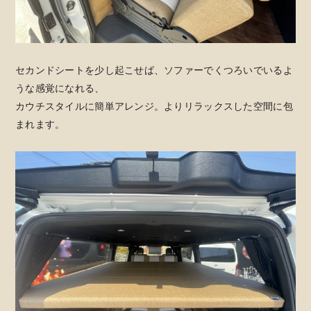
セカンドシートを少し起こせば、ソファーでくつろいでいるよ
うな感覚になれる、
カウチスタイルに簡単アレンジ。よりリラックスした空間に包
まれます。