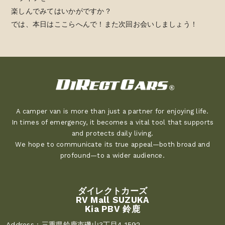
楽しんでみてはいかがですか？
では、本日はここらへんで！また次回お会いしましょう！
A camper van is more than just a partner for enjoying life.
In times of emergency, it becomes a vital tool that supports
and protects daily living.
We hope to communicate its true appeal—both broad and
profound—to a wider audience.
ダイレクトカーズ
RV Mall SUZUKA
Kia PBV 鈴鹿
Address :
三重県鈴鹿市磯山3丁目4-1592