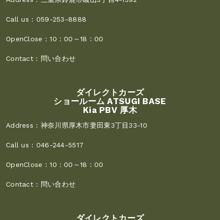
Call us :
059-253-8888
OpenClose :
10：00～18：00
Contact :
問い合わせ
ダイレクトカーズ
ショールーム ATSUGI BASE
Kia PBV 厚木
Address :
神奈川県厚木市妻田東3丁目33-10
Call us :
046-244-5517
OpenClose :
10：00～18：00
Contact :
問い合わせ
ダイレクトカーズ