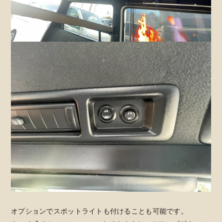
オプションでスポットライトも付けることも可能です。