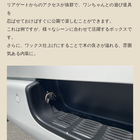
リアゲートからのアクセスが抜群で、ワンちゃんとの遊び道具
を
忍ばせておけばすぐに公園で楽しむことができます。
これは例ですが、様々なシーンに合わせて活躍するボックスで
す。
さらに、ワックス仕上げにすることで木の良さが溢れる、雰囲
気ある内装に。