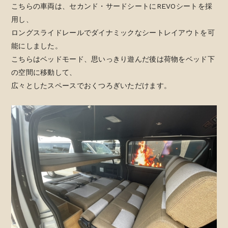
こちらの車両は、セカンド・サードシートにREVOシートを採
用し、
ロングスライドレールでダイナミックなシートレイアウトを可
能にしました。
こちらはベッドモード、思いっきり遊んだ後は荷物をベッド下
の空間に移動して、
広々としたスペースでおくつろぎいただけます。