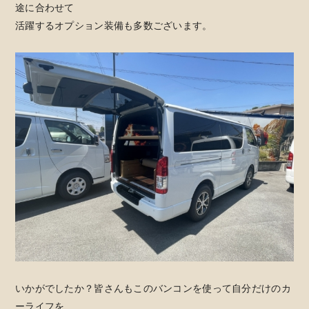
途に合わせて
活躍するオプション装備も多数ございます。
いかがでしたか？皆さんもこのバンコンを使って自分だけのカ
ーライフを