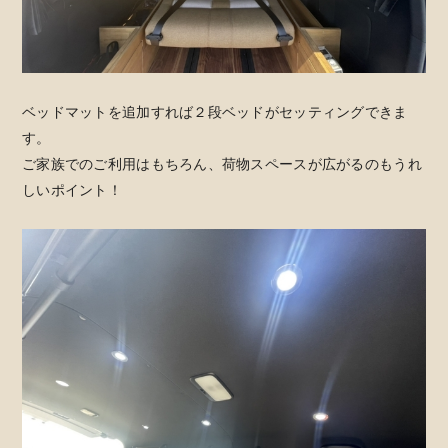
ベッドマットを追加すれば２段ベッドがセッティングできま
す。
ご家族でのご利用はもちろん、荷物スペースが広がるのもうれ
しいポイント！