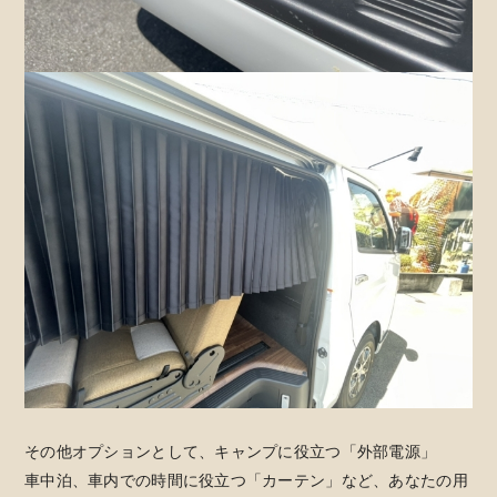
その他オプションとして、キャンプに役立つ「外部電源」
車中泊、車内での時間に役立つ「カーテン」など、あなたの用