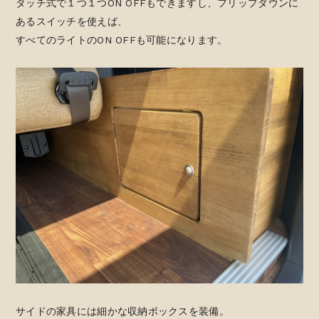
タッチ式で１つ１つON OFFもできますし、フリップダウンに
あるスイッチを使えば、
すべてのライトのON OFFも可能になります。
サイドの家具には細かな収納ボックスを装備。