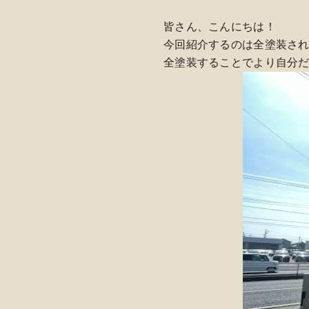
皆さん、こんにちは！
今回紹介するのは全塗装され
全塗装することでより自分