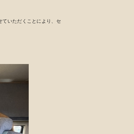
せていただくことにより、セ