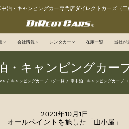
車中泊・キャンピングカー専門店ダイレクトカーズ（三
報
会社情報
レンタカー
在庫一覧
当社が
泊・キャンピングカー
me
キャンピングカーブログ一覧
車中泊・キャンピングカーブロ
2023年10月1日
オールペイントを施した「山小屋」