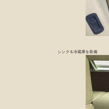
シンク＆冷蔵庫を装備