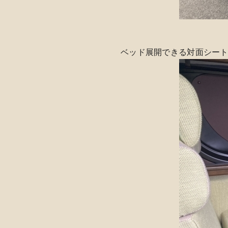
ベッド展開できる対面シー