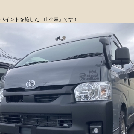
ルペイントを施した「山小屋」です！