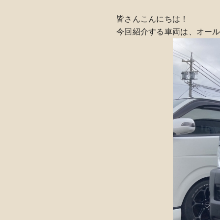
皆さんこんにちは！
今回紹介する車両は、オー