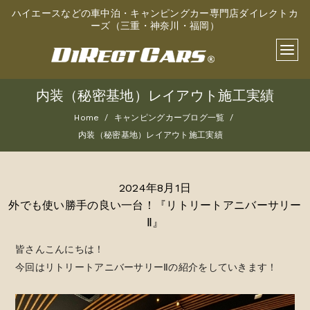
ハイエースなどの車中泊・キャンピングカー専門店ダイレクトカ
ーズ（三重・神奈川・福岡）
内装（秘密基地）レイアウト施工実績
Home
キャンピングカーブログ一覧
内装（秘密基地）レイアウト施工実績
2024年8月1日
外でも使い勝手の良い一台！『リトリートアニバーサリー
Ⅱ』
皆さんこんにちは！
今回はリトリートアニバーサリーⅡの紹介をしていきます！