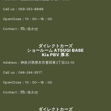
Call us :
059-253-8888
OpenClose :
10：00～18：00
Contact :
問い合わせ
ダイレクトカーズ
ショールーム ATSUGI BASE
Kia PBV 厚木
Address :
神奈川県厚木市妻田東3丁目33-10
Call us :
046-244-5517
OpenClose :
10：00～18：00
Contact :
問い合わせ
ダイレクトカーズ