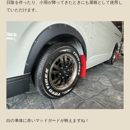
日陰を作ったり、小雨が降ってきたときにも屋根として使用し
ていただけます。
白の車体に赤いマッドガードが映えますね！