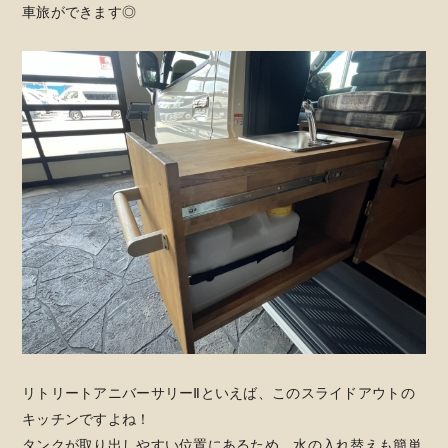
車旅ができます◎
リトリートアニバーサリーⅡといえば、このスライドアウトの
キッチンですよね！
タンクが取り出しやすい位置にあるため、水の入れ替えも簡単