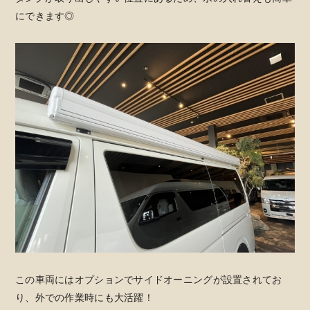
にできます◎
この車両にはオプションでサイドオーニングが設置されてお
り、外での作業時にも大活躍！