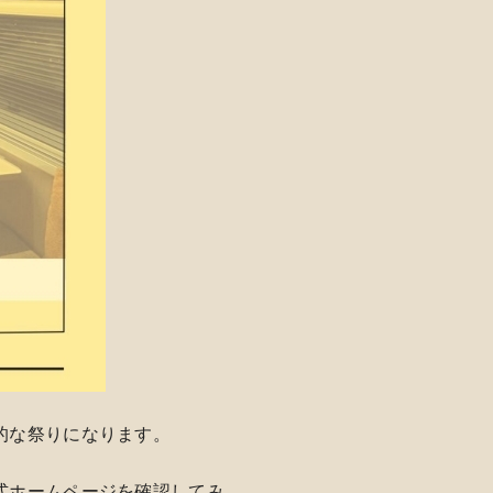
的な祭りになります。
式ホームページを確認してみ