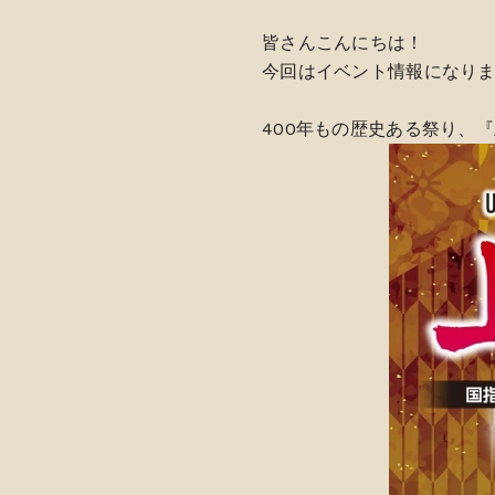
皆さんこんにちは！
今回はイベント情報になり
400年もの歴史ある祭り、『