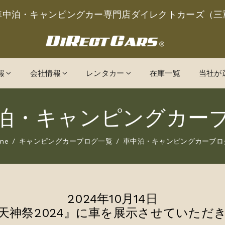
車中泊・キャンピングカー専門店ダイレクトカーズ（三
報
会社情報
レンタカー
在庫一覧
当社が
泊・キャンピングカー
me
キャンピングカーブログ一覧
車中泊・キャンピングカーブロ
2024年10月14日
天神祭2024』に車を展示させていただ