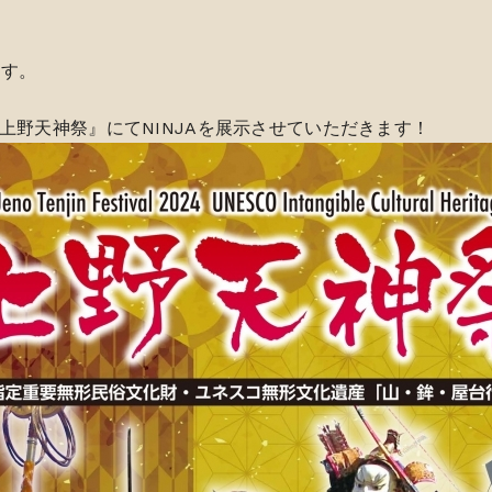
ます。
上野天神祭』にてNINJAを展示させていただきます！