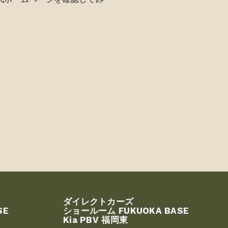
ダイレクトカーズ
SE
ショールーム FUKUOKA BASE
Kia PBV 福岡東