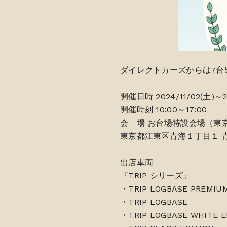
ダイレクトカーズからは7台
開催日時 2024/11/02(土)～20
開催時刻 10:00～17:00
会 場 お台場特設会場（東
東京都江東区青海１丁目１ 
出店車両
『TRIP シリーズ』
・TRIP LOGBASE PREMIUM
・TRIP LOGBASE
・TRIP LOGBASE WHITE E