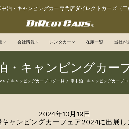
車中泊・キャンピングカー専門店ダイレクトカーズ（三
報
会社情報
レンタカー
在庫一覧
当社が
泊・キャンピングカー
me
キャンピングカーブログ一覧
車中泊・キャンピングカーブロ
2024年10月19日
場キャンピングカーフェア2024に出展し