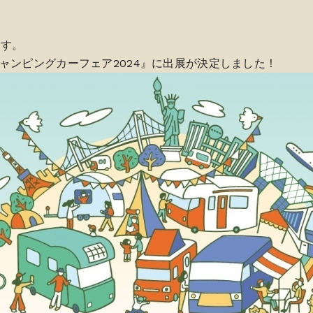
ます。
キャンピングカーフェア2024』に出展が決定しました！