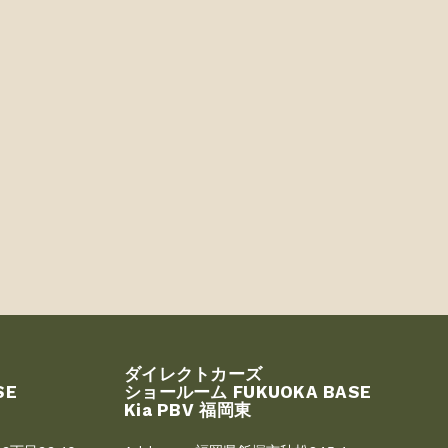
ダイレクトカーズ
SE
ショールーム FUKUOKA BASE
Kia PBV 福岡東