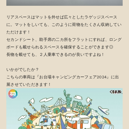
リアスペースはマットを外せば広々としたラゲッジスペース
に。マットをしいても、このように荷物をたくさん収納してい
ただけます！
セカンドシート、助手席の二カ所をフラットにすれば、ロング
ボードも載せられるスペースを確保することができます◎
長物を載せても、２人乗車できるのが良いですよね！
いかがでしたか？
こちらの車両は『お台場キャンピングカーフェア2024』に出
展させていただきます！