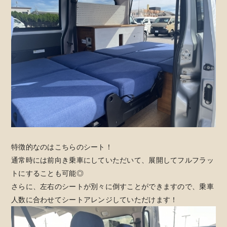
特徴的なのはこちらのシート！
通常時には前向き乗車にしていただいて、展開してフルフラッ
トにすることも可能◎
さらに、左右のシートが別々に倒すことができますので、乗車
人数に合わせてシートアレンジしていただけます！