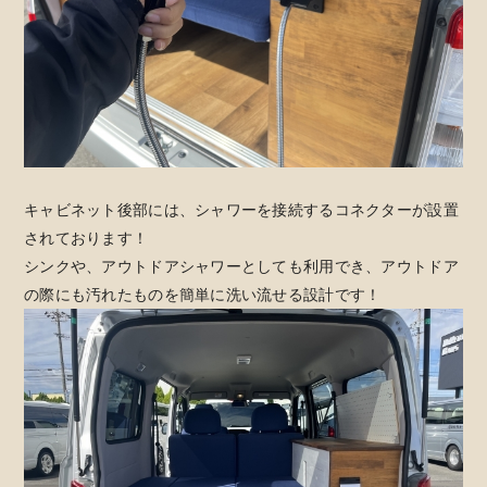
キャビネット後部には、シャワーを接続するコネクターが設置
されております！
シンクや、アウトドアシャワーとしても利用でき、アウトドア
の際にも汚れたものを簡単に洗い流せる設計です！