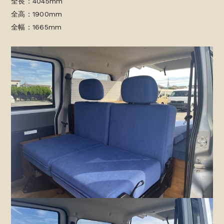
全長：4045mm
全高：1900mm
全幅：1665mm