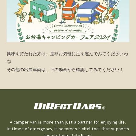
興味を持たれた方は、是非お気軽に足を運んでみてくださいね
◎
その他の出展車両は、下の動画から確認してみてください！
A camper van is more than just a partner for enjoying life.
In times of emergency, it becomes a vital tool that supports
and protects daily living.