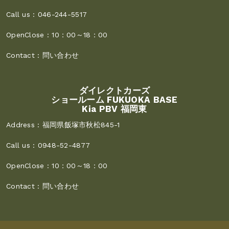
Call us :
046-244-5517
OpenClose :
10：00～18：00
Contact :
問い合わせ
ダイレクトカーズ
ショールーム FUKUOKA BASE
Kia PBV 福岡東
Address :
福岡県飯塚市秋松845-1
Call us :
0948-52-4877
OpenClose :
10：00～18：00
Contact :
問い合わせ