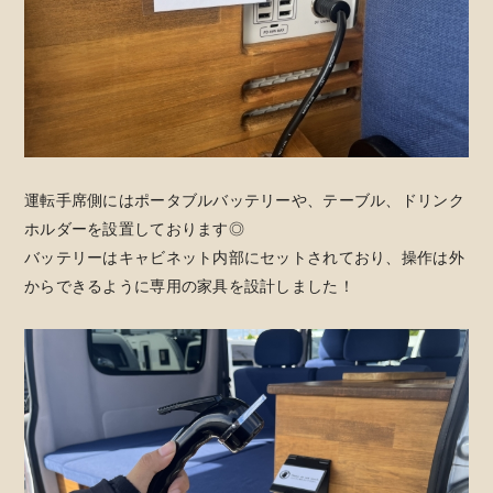
運転手席側にはポータブルバッテリーや、テーブル、ドリンク
ホルダーを設置しております◎
バッテリーはキャビネット内部にセットされており、操作は外
からできるように専用の家具を設計しました！