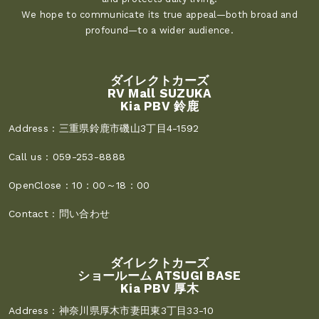
We hope to communicate its true appeal—both broad and
profound—to a wider audience.
ダイレクトカーズ
RV Mall SUZUKA
Kia PBV 鈴鹿
Address :
三重県鈴鹿市磯山3丁目4-1592
Call us :
059-253-8888
OpenClose :
10：00～18：00
Contact :
問い合わせ
ダイレクトカーズ
ショールーム ATSUGI BASE
Kia PBV 厚木
Address :
神奈川県厚木市妻田東3丁目33-10