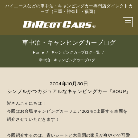
ハイエースなどの車中泊・キャンピングカー専門店ダイレクトカ
ーズ（三重・神奈川・福岡）
車中泊・キャンピングカーブログ
Home
キャンピングカーブログ一覧
車中泊・キャンピングカーブログ
2024年10月30日
シンプルかつカジュアルなキャンピングカー『SOUP』
皆さんこんにちは！
今回はお台場キャンピングカーフェア2024に出展する車両を
紹介させていただきます！
今回紹介するのは、青いシートと木目調の家具が爽やかで可愛