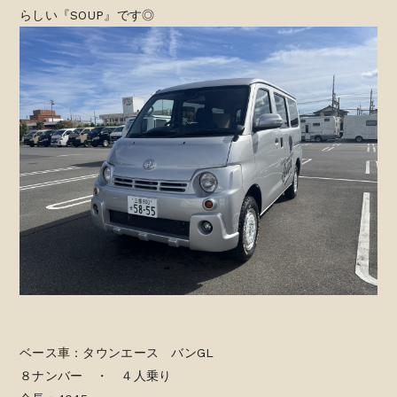
らしい『SOUP』です◎
ベース車：タウンエース バンGL
８ナンバー ・ ４人乗り