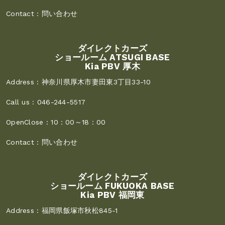
Contact :
問い合わせ
ダイレクトカーズ
ショールーム ATSUGI BASE
Kia PBV 厚木
Address :
神奈川県厚木市妻田東3丁目33-10
Call us :
046-244-5517
OpenClose :
10：00～18：00
Contact :
問い合わせ
ダイレクトカーズ
ショールーム FUKUOKA BASE
Kia PBV 福岡東
Address :
福岡県飯塚市秋松845-1