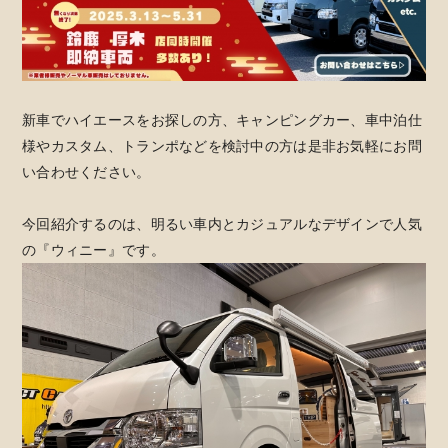
新車でハイエースをお探しの方、キャンピングカー、車中泊仕
様やカスタム、トランポなどを検討中の方は是非お気軽にお問
い合わせください。
今回紹介するのは、明るい車内とカジュアルなデザインで人気
の『ウィニー』です。