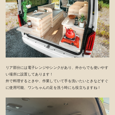
リア部分には電子レンジやシンクがあり、外からでも使いやす
い場所に設置してあります！
外で料理するときや、作業していて手を洗いたいときなどすぐ
に使用可能、ワンちゃんの足を洗う時にも役立ちますね！