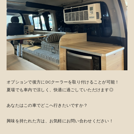
オプションで後方にDCクーラーを取り付けることが可能！
夏場でも車内で涼しく、快適に過ごしていただけます◎
あなたはこの車でどこへ行きたいですか？
興味を持たれた方は、お気軽にお問い合わせください！