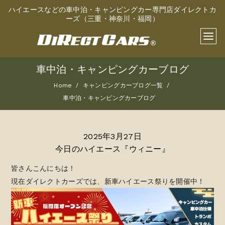
ハイエースなどの車中泊・キャンピングカー専門店ダイレクトカ
ーズ（三重・神奈川・福岡）
車中泊・キャンピングカーブログ
Home
キャンピングカーブログ一覧
車中泊・キャンピングカーブログ
2025年3月27日
今日のハイエース『ウィニー』
皆さんこんにちは！
現在ダイレクトカーズでは、新車ハイエース祭りを開催中！