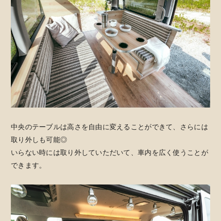
中央のテーブルは高さを自由に変えることができて、さらには
取り外しも可能◎
いらない時には取り外していただいて、車内を広く使うことが
できます。