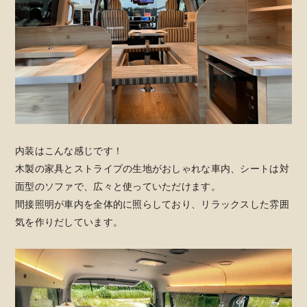
内装はこんな感じです！
木製の家具とストライプの生地がおしゃれな車内、シートは対
面型のソファで、広々と使っていただけます。
間接照明が車内を全体的に照らしており、リラックスした雰囲
気を作りだしています。