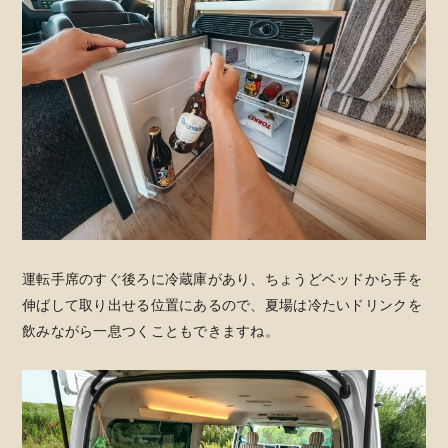
運転手席のすぐ後ろに冷蔵庫があり、ちょうどベッドから手を
伸ばして取り出せる位置にあるので、夏場は冷たいドリンクを
飲みながら一息つくこともできますね。