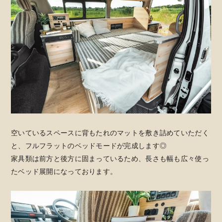
空いているスペースに背もたれのマットを敷き詰めていただく
と、フルフラットのベッドモードが完成します◎
家具類は前方と後方に固まっているため、長さも幅も広々使っ
たベッド展開になっております。