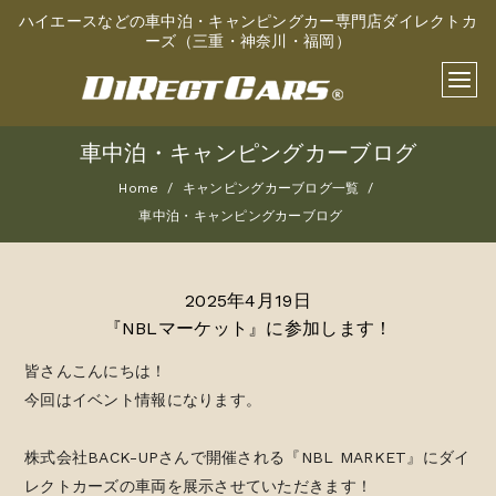
ハイエースなどの車中泊・キャンピングカー専門店ダイレクトカ
ーズ（三重・神奈川・福岡）
車中泊・キャンピングカーブログ
Home
キャンピングカーブログ一覧
車中泊・キャンピングカーブログ
2025年4月19日
『NBLマーケット』に参加します！
皆さんこんにちは！
今回はイベント情報になります。
株式会社BACK-UPさんで開催される『NBL MARKET』にダイ
レクトカーズの車両を展示させていただきます！