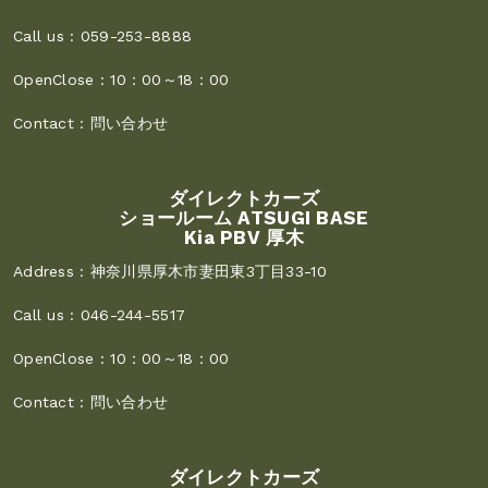
Call us :
059-253-8888
OpenClose :
10：00～18：00
Contact :
問い合わせ
ダイレクトカーズ
ショールーム ATSUGI BASE
Kia PBV 厚木
Address :
神奈川県厚木市妻田東3丁目33-10
Call us :
046-244-5517
OpenClose :
10：00～18：00
Contact :
問い合わせ
ダイレクトカーズ