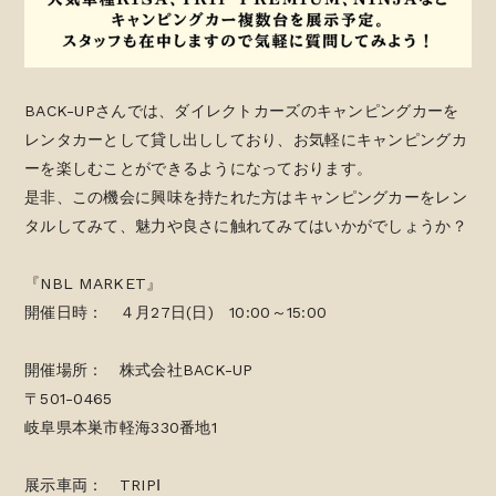
BACK-UPさんでは、ダイレクトカーズのキャンピングカーを
レンタカーとして貸し出ししており、お気軽にキャンピングカ
ーを楽しむことができるようになっております。
是非、この機会に興味を持たれた方はキャンピングカーをレン
タルしてみて、魅力や良さに触れてみてはいかがでしょうか？
『NBL MARKET』
開催日時： ４月27日(日) 10:00～15:00
開催場所： 株式会社BACK-UP
〒501-0465
岐阜県本巣市軽海330番地1
展示車両： TRIPⅠ