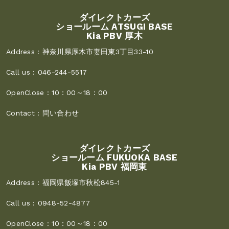
ダイレクトカーズ
ショールーム ATSUGI BASE
Kia PBV 厚木
Address :
神奈川県厚木市妻田東3丁目33-10
Call us :
046-244-5517
OpenClose :
10：00～18：00
Contact :
問い合わせ
ダイレクトカーズ
ショールーム FUKUOKA BASE
Kia PBV 福岡東
Address :
福岡県飯塚市秋松845-1
Call us :
0948-52-4877
OpenClose :
10：00～18：00