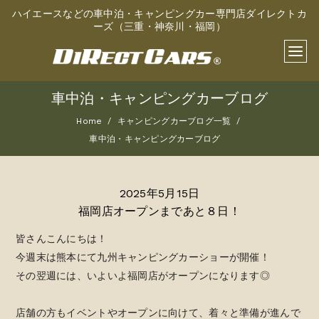
ハイエースなどの車中泊・キャンピングカー専門店ダイレクトカ
ーズ（三重・神奈川・福岡）
車中泊・キャンピングカーブログ
Home
キャンピングカーブログ一覧
車中泊・キャンピングカーブログ
2025年5月15日
福岡店オープンまであと８日！
皆さんこんにちは！
今週末は熊本にて九州キャンピングカーショーが開催！
その翌週には、いよいよ福岡店がオープンになります◎
店舗の方もイベントやオープンに向けて、着々と準備が進んで