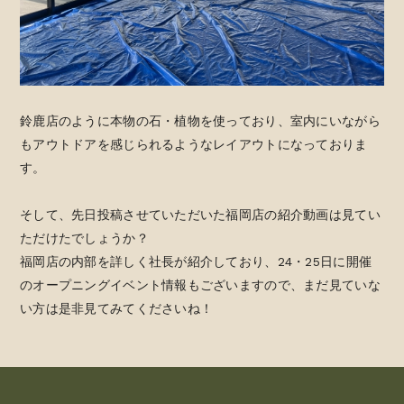
鈴鹿店のように本物の石・植物を使っており、室内にいながら
もアウトドアを感じられるようなレイアウトになっておりま
す。
そして、先日投稿させていただいた福岡店の紹介動画は見てい
ただけたでしょうか？
福岡店の内部を詳しく社長が紹介しており、24・25日に開催
のオープニングイベント情報もございますので、まだ見ていな
い方は是非見てみてくださいね！