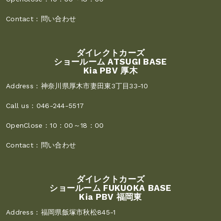
Contact :
問い合わせ
ダイレクトカーズ
ショールーム ATSUGI BASE
Kia PBV 厚木
Address :
神奈川県厚木市妻田東3丁目33-10
Call us :
046-244-5517
OpenClose :
10：00～18：00
Contact :
問い合わせ
ダイレクトカーズ
ショールーム FUKUOKA BASE
Kia PBV 福岡東
Address :
福岡県飯塚市秋松845-1