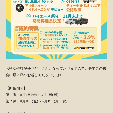
お得な特典が盛りだくさんとなっておりますので、是非この機
会に厚木店へお越しくださいませ♪
【開催期間】
第１弾 8月1日(金)～8月3日(日)
第２弾 8月8日(金)～8月11日(月・祝)