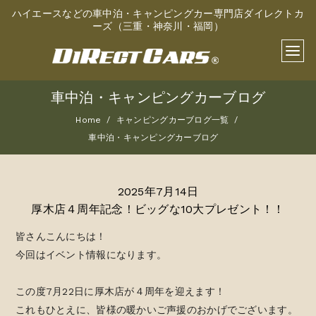
ハイエースなどの車中泊・キャンピングカー専門店ダイレクトカ
ーズ（三重・神奈川・福岡）
車中泊・キャンピングカーブログ
Home
キャンピングカーブログ一覧
車中泊・キャンピングカーブログ
2025年7月14日
厚木店４周年記念！ビッグな10大プレゼント！！
皆さんこんにちは！
今回はイベント情報になります。
この度7月22日に厚木店が４周年を迎えます！
これもひとえに、皆様の暖かいご声援のおかげでございます。