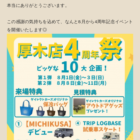
本当にありがとうございます。
この感謝の気持ちを込めて、なんと8月から4周年記念イベント
を開催いたします◎