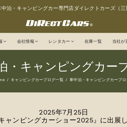
車中泊・キャンピングカー専門店ダイレクトカーズ（三
報
会社情報
レンタカー
在庫一覧
当社が
泊・キャンピングカー
me
キャンピングカーブログ一覧
車中泊・キャンピングカーブロ
2025年7月25日
キャンピングカーショー2025』に出展