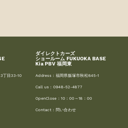
ダイレクトカーズ
SE
ショールーム FUKUOKA BASE
Kia PBV 福岡東
丁目33-10
Address :
福岡県飯塚市秋松845-1
Call us :
0948-52-4877
OpenClose :
10：00～18：00
Contact :
問い合わせ