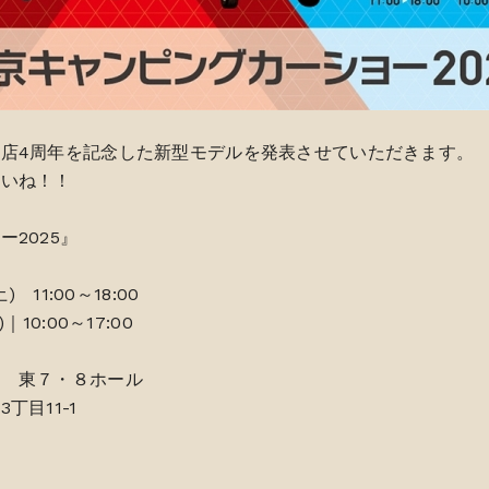
店4周年を記念した新型モデルを発表させていただきます。
さいね！！
2025』
 11:00～18:00
0～17:00
ト 東７・８ホール
11-1