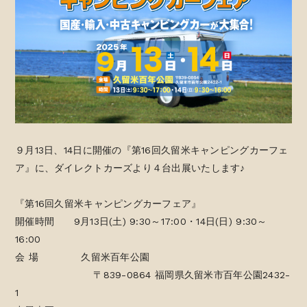
９月13日、14日に開催の『第16回久留米キャンピングカーフェ
ア』に、ダイレクトカーズより４台出展いたします♪
『第16回久留米キャンピングカーフェア』
開催時間 9月13日(土) 9:30～17:00・14日(日) 9:30～
16:00
会 場 久留米百年公園
〒839-0864 福岡県久留米市百年公園2432-
1