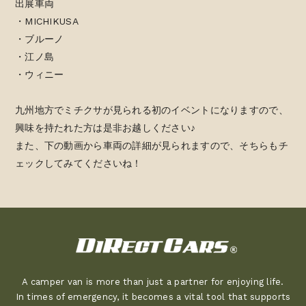
出展車両
・MICHIKUSA
・ブルーノ
・江ノ島
・ウィニー
九州地方でミチクサが見られる初のイベントになりますので、
興味を持たれた方は是非お越しください♪
また、下の動画から車両の詳細が見られますので、そちらもチ
ェックしてみてくださいね！
A camper van is more than just a partner for enjoying life.
In times of emergency, it becomes a vital tool that supports