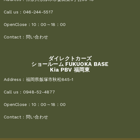
Call us :
046-244-5517
OpenClose :
10：00～18：00
Contact :
問い合わせ
ダイレクトカーズ
ショールーム FUKUOKA BASE
Kia PBV 福岡東
Address :
福岡県飯塚市秋松845-1
Call us :
0948-52-4877
OpenClose :
10：00～18：00
Contact :
問い合わせ