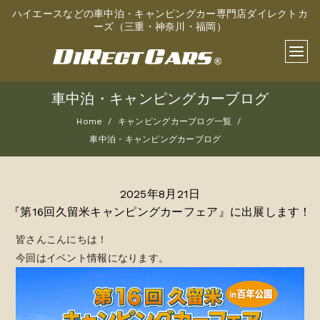
ハイエースなどの車中泊・キャンピングカー専門店ダイレクトカ
ーズ（三重・神奈川・福岡）
車中泊・キャンピングカーブログ
Home
キャンピングカーブログ一覧
車中泊・キャンピングカーブログ
2025年8月21日
『第16回久留米キャンピングカーフェア』に出展します！
皆さんこんにちは！
今回はイベント情報になります。