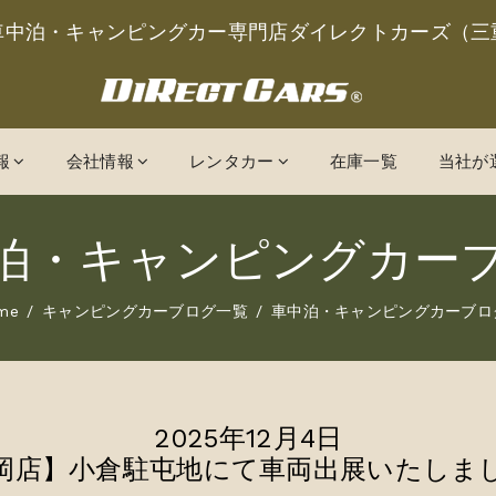
車中泊・キャンピングカー専門店ダイレクトカーズ（三
報
会社情報
レンタカー
在庫一覧
当社が
泊・キャンピングカー
me
キャンピングカーブログ一覧
車中泊・キャンピングカーブロ
2025年12月4日
岡店】小倉駐屯地にて車両出展いたしま