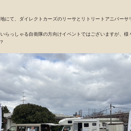
地にて、ダイレクトカーズのリーサとリトリートアニバーサ
にいらっしゃる自衛隊の方向けイベントではございますが、様
?