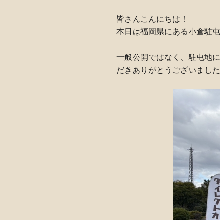
皆さんこんにちは！
本日は福岡県にある小倉駐屯
一般公開ではなく、駐屯地
だきありがとうございました