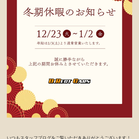
いつもスタッフブログをご覧いただきありがとうございます！