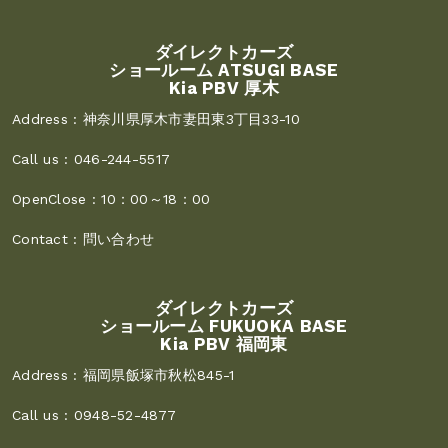
ダイレクトカーズ
ショールーム ATSUGI BASE
Kia PBV 厚木
Address :
神奈川県厚木市妻田東3丁目33-10
Call us :
046-244-5517
OpenClose :
10：00～18：00
Contact :
問い合わせ
ダイレクトカーズ
ショールーム FUKUOKA BASE
Kia PBV 福岡東
Address :
福岡県飯塚市秋松845-1
Call us :
0948-52-4877