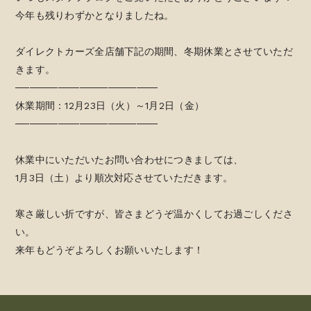
今年も残りわずかとなりましたね。
ダイレクトカーズ全店舗下記の期間、冬期休業とさせていただ
きます。
────────────────────
休業期間：12月23日（火）～1月2日（金）
────────────────────
休業中にいただいたお問い合わせにつきましては、
1月3日（土）より順次対応させていただきます。
寒さ厳しい折ですが、皆さまどうぞ温かくしてお過ごしくださ
い。
来年もどうぞよろしくお願いいたします！