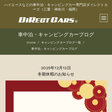
ハイエースなどの車中泊・キャンピングカー専門店ダイレクトカ
ーズ（三重・神奈川・福岡）
車中泊・キャンピングカーブログ
Home
キャンピングカーブログ一覧
車中泊・キャンピングカーブログ
2025年12月12日
冬期休暇のお知らせ