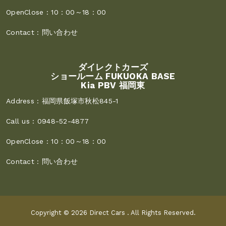
OpenClose :
10：00～18：00
Contact :
問い合わせ
ダイレクトカーズ
ショールーム FUKUOKA BASE
Kia PBV 福岡東
Address :
福岡県飯塚市秋松845-1
Call us :
0948-52-4877
OpenClose :
10：00～18：00
Contact :
問い合わせ
Copyright © 2026
Direct Cars
. All Rights Reserved.