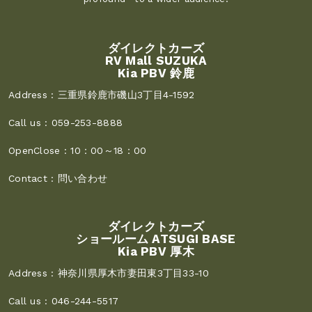
ダイレクトカーズ
RV Mall SUZUKA
Kia PBV 鈴鹿
Address :
三重県鈴鹿市磯山3丁目4-1592
Call us :
059-253-8888
OpenClose :
10：00～18：00
Contact :
問い合わせ
ダイレクトカーズ
ショールーム ATSUGI BASE
Kia PBV 厚木
Address :
神奈川県厚木市妻田東3丁目33-10
Call us :
046-244-5517