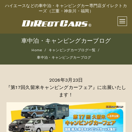
ハイエースなどの車中泊・キャンピングカー専門店ダイレクトカ
ーズ（三重・神奈川・福岡）
車中泊・キャンピングカーブログ
Home
キャンピングカーブログ一覧
車中泊・キャンピングカーブログ
2026年3月23日
『第17回久留米キャンピングカーフェア』に出展いたし
ます！