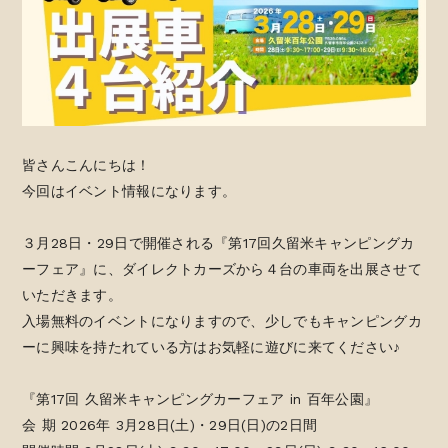
皆さんこんにちは！
今回はイベント情報になります。
３月28日・29日で開催される『第17回久留米キャンピングカ
ーフェア』に、ダイレクトカーズから４台の車両を出展させて
いただきます。
入場無料のイベントになりますので、少しでもキャンピングカ
ーに興味を持たれている方はお気軽に遊びに来てください♪
『第17回 久留米キャンピングカーフェア in 百年公園』
会 期 2026年 3月28日(土)・29日(日)の2日間