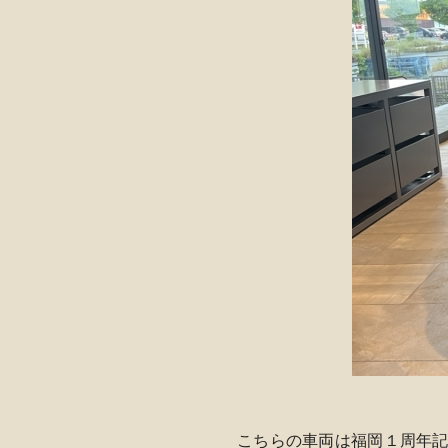
こちらの車両は福岡１周年