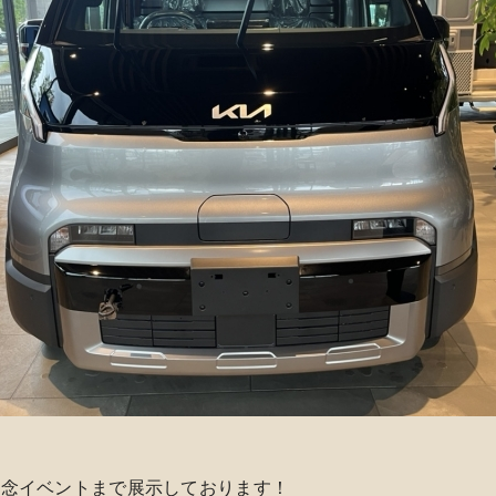
記念イベントまで展示しております！