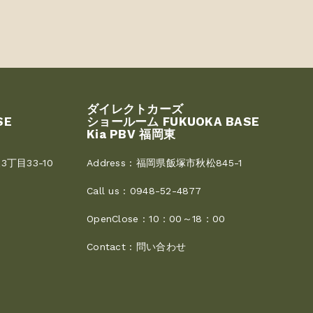
ダイレクトカーズ
SE
ショールーム FUKUOKA BASE
Kia PBV 福岡東
丁目33-10
Address :
福岡県飯塚市秋松845-1
Call us :
0948-52-4877
OpenClose :
10：00～18：00
Contact :
問い合わせ