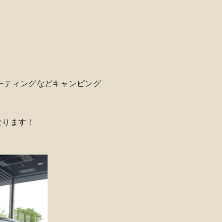
ーティングなどキャンピング
なります！