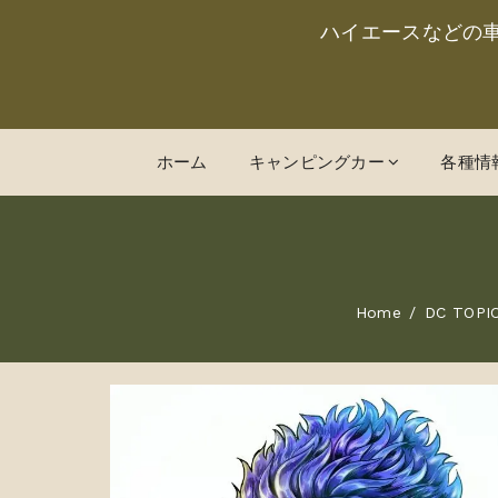
ハイエースなどの
ホーム
キャンピングカー
各種情
Home
DC TOP