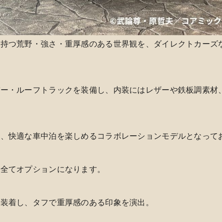
が持つ荒野・強さ・重厚感のある世界観を、ダイレクトカーズ
バー・ルーフトラックを装備し、内装にはレザーや鉄板調素材
も、快適な車中泊を楽しめるコラボレーションモデルとなって
は全てオプションになります。
を装着し、タフで重厚感のある印象を演出。