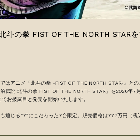
の拳 FIST OF THE NORTH ST
アニメ『北斗の拳 -FIST OF THE NORTH STAR-
 北斗の拳 FIST OF THE NORTH STAR」を2026
』にてお披露目と発売を開始いたします。
も通じる“7”にこだわった7台限定。販売価格は777万円（