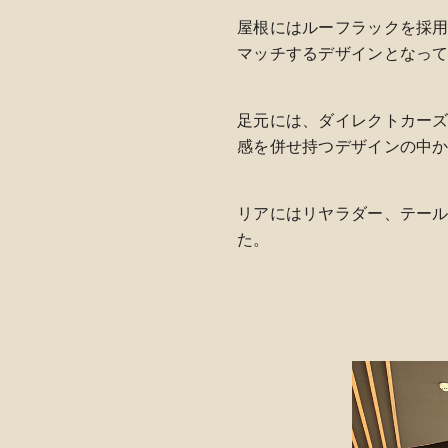
屋根にはルーフラックを採
マッチするデザインとなっ
足元には、ダイレクトカーズ
感を併せ持つデザインの中
リアにはリヤラダー、テー
た。