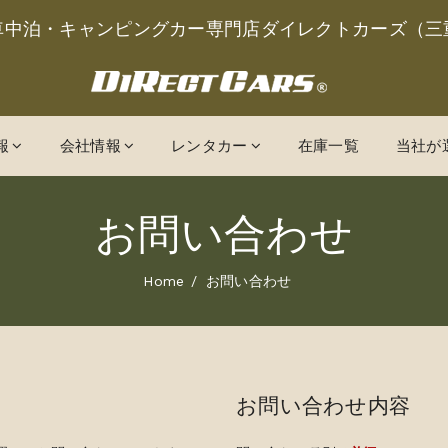
車中泊・キャンピングカー専門店ダイレクトカーズ（三
報
会社情報
レンタカー
在庫一覧
当社が
お問い合わせ
Home
お問い合わせ
お問い合わせ内容