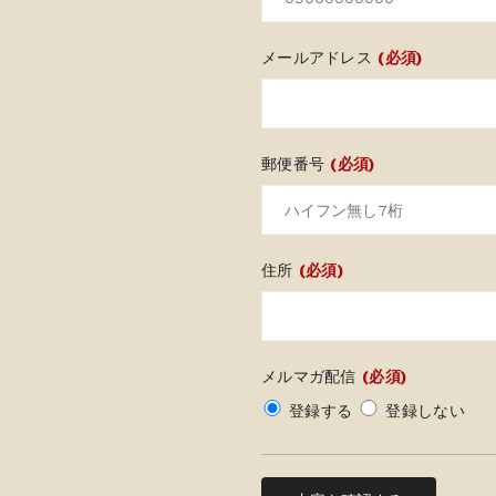
メールアドレス
(必須)
郵便番号
(必須)
住所
(必須)
メルマガ配信
(必須)
登録する
登録しない