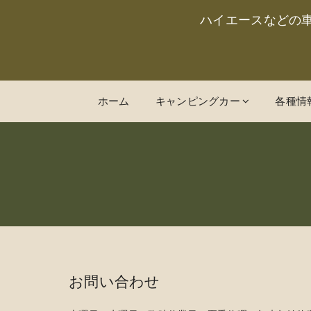
ハイエースなどの
ホーム
キャンピングカー
各種情
お問い合わせ