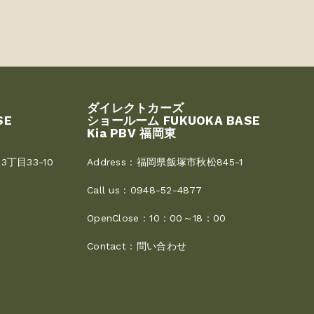
ダイレクトカーズ
SE
ショールーム FUKUOKA BASE
Kia PBV 福岡東
丁目33-10
Address :
福岡県飯塚市秋松845-1
Call us :
0948-52-4877
OpenClose :
10：00～18：00
Contact :
問い合わせ