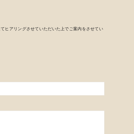
にてヒアリングさせていただいた上でご案内をさせてい