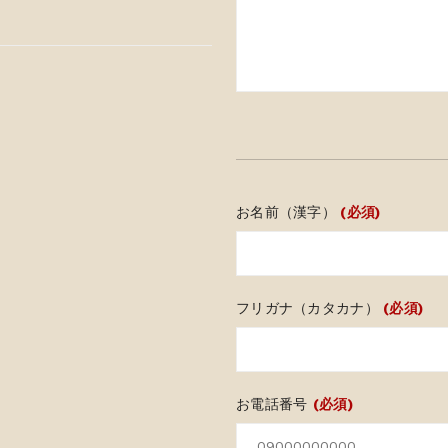
お名前（漢字）
(必須)
フリガナ（カタカナ）
(必須)
お電話番号
(必須)