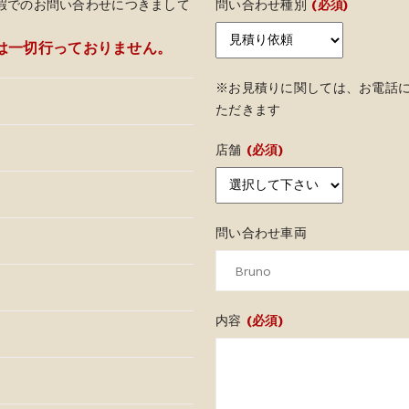
暇でのお問い合わせにつきまして
問い合わせ種別
(必須)
は一切行っておりません。
※お見積りに関しては、お電話
ただきます
店舗
(必須)
問い合わせ車両
内容
(必須)