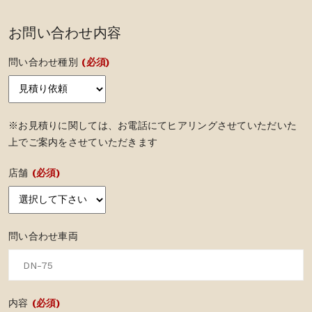
お問い合わせ内容
問い合わせ種別
(必須)
※お見積りに関しては、お電話にてヒアリングさせていただいた
上でご案内をさせていただきます
店舗
(必須)
問い合わせ車両
内容
(必須)