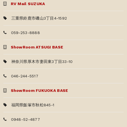
RV Mail SUZUKA
三重県鈴鹿市磯山3丁目4-1592
059-253-8888
ShowRoom ATSUGI BASE
神奈川県厚木市妻田東3丁目33-10
046-244-5517
ShowRoom FUKUOKA BASE
福岡県飯塚市秋松845-1
0948-52-4877