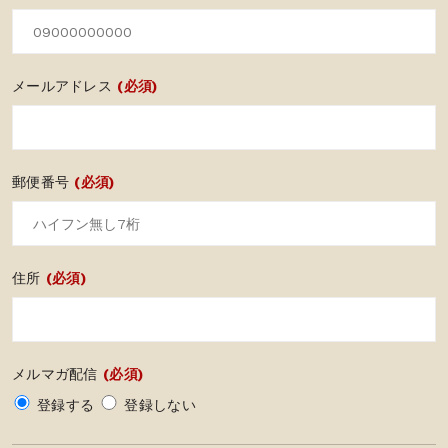
メールアドレス
(必須)
郵便番号
(必須)
住所
(必須)
メルマガ配信
(必須)
登録する
登録しない