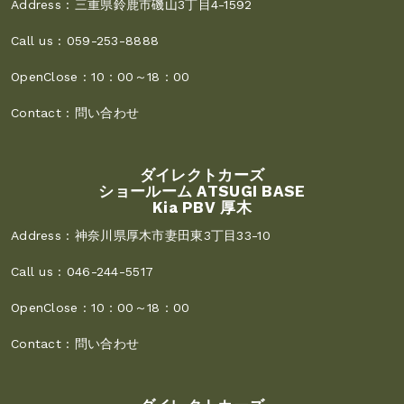
Address :
三重県鈴鹿市磯山3丁目4-1592
Call us :
059-253-8888
OpenClose :
10：00～18：00
Contact :
問い合わせ
ダイレクトカーズ
ショールーム ATSUGI BASE
Kia PBV 厚木
Address :
神奈川県厚木市妻田東3丁目33-10
Call us :
046-244-5517
OpenClose :
10：00～18：00
Contact :
問い合わせ