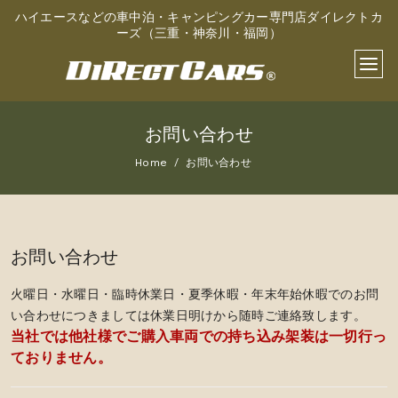
ハイエースなどの車中泊・キャンピングカー専門店ダイレクトカ
ーズ（三重・神奈川・福岡）
お問い合わせ
Home
お問い合わせ
お問い合わせ
火曜日・水曜日・臨時休業日・夏季休暇・年末年始休暇でのお問
い合わせにつきましては休業日明けから随時ご連絡致します。
当社では他社様でご購入車両での持ち込み架装は一切行っ
ておりません。