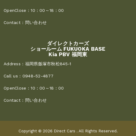
OpenClose :
10：00～18：00
Contact :
問い合わせ
ダイレクトカーズ
ショールーム FUKUOKA BASE
Kia PBV 福岡東
Address :
福岡県飯塚市秋松845-1
Call us :
0948-52-4877
OpenClose :
10：00～18：00
Contact :
問い合わせ
Copyright © 2026
Direct Cars
. All Rights Reserved.