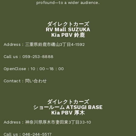
profound—to a wider audience.
ダイレクトカーズ
RV Mall SUZUKA
Kia PBV 鈴鹿
Address :
三重県鈴鹿市磯山3丁目4-1592
Call us :
059-253-8888
OpenClose :
10：00～18：00
Contact :
問い合わせ
ダイレクトカーズ
ショールーム ATSUGI BASE
Kia PBV 厚木
Address :
神奈川県厚木市妻田東3丁目33-10
Call us :
046-244-5517