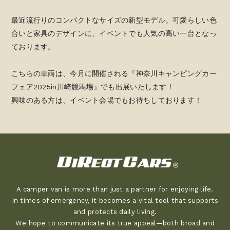
最近流行りのコンパクトなサイズの新型モデル。可愛らしい色
合いと家具のデザインに、イベントでも人気の高い一台となっ
ております。
こちらの車両は、今月に開催される『神奈川キャンピングカー
フェア2025in川崎競馬場』でも出展いたします！
興味のある方は、イベント会場でもお待ちしております！
A camper van is more than just a partner for enjoying life.
In times of emergency, it becomes a vital tool that supports
and protects daily living.
We hope to communicate its true appeal—both broad and