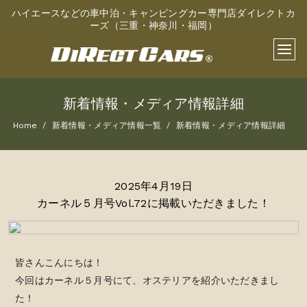
ハイエースなどの車中泊・キャンピングカー専門店ダイレクトカ
ーズ（三重・神奈川・福岡）
新着情報・メディア情報詳細
Home
新着情報・メディア情報一覧
新着情報・メディア情報詳細
2025年4月19日
カーネル５月号vol.72に掲載いただきました！
皆さんこんにちは！
今回はカーネル５月号にて、オステリアを紹介いただきまし
た！