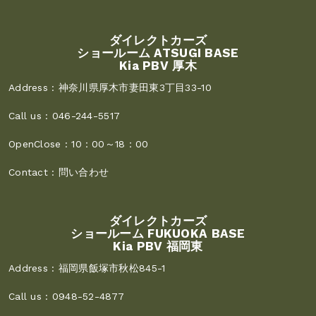
ダイレクトカーズ
ショールーム ATSUGI BASE
Kia PBV 厚木
Address :
神奈川県厚木市妻田東3丁目33-10
Call us :
046-244-5517
OpenClose :
10：00～18：00
Contact :
問い合わせ
ダイレクトカーズ
ショールーム FUKUOKA BASE
Kia PBV 福岡東
Address :
福岡県飯塚市秋松845-1
Call us :
0948-52-4877