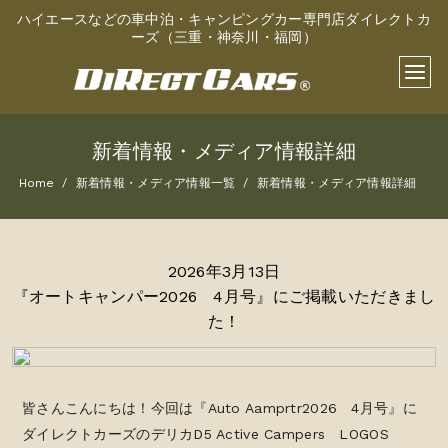
ハイエースなどの車中泊・キャンピングカー専門店ダイレクトカ
ーズ（三重・神奈川・福岡）
新着情報・メディア情報詳細
Home
新着情報・メディア情報一覧
新着情報・メディア情報詳細
2026年3月13日
『オートキャンパー2026 4月号』にご掲載いただきまし
た！
皆さんこんにちは！今回は『Auto Aamprtr2026 4月号』に
ダイレクトカーズのデリカD5 Active Campers LOGOS