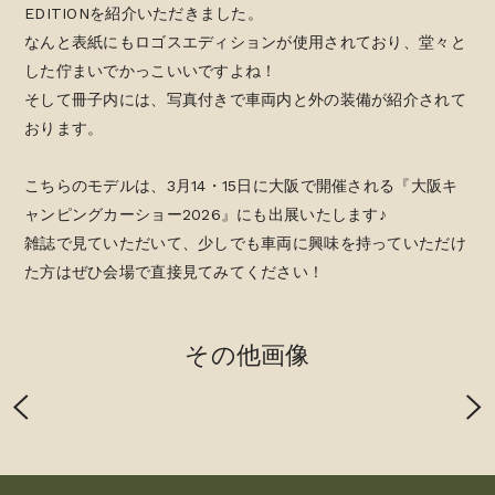
EDITIONを紹介いただきました。
なんと表紙にもロゴスエディションが使用されており、堂々と
した佇まいでかっこいいですよね！
そして冊子内には、写真付きで車両内と外の装備が紹介されて
おります。
こちらのモデルは、3月14・15日に大阪で開催される『大阪キ
ャンピングカーショー2026』にも出展いたします♪
雑誌で見ていただいて、少しでも車両に興味を持っていただけ
た方はぜひ会場で直接見てみてください！
その他画像