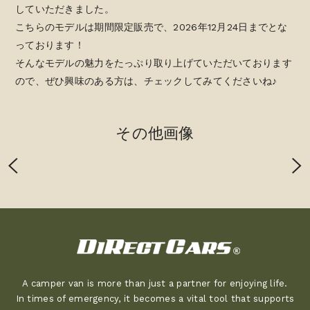
していただきました。
こちらのモデルは期間限定販売で、2026年12月24日までとな
っております！
そんなモデルの魅力をたっぷり取り上げていただいております
ので、ぜひ興味のある方は、チェックしてみてくださいね♪
その他画像
A camper van is more than just a partner for enjoying life.
In times of emergency, it becomes a vital tool that supports