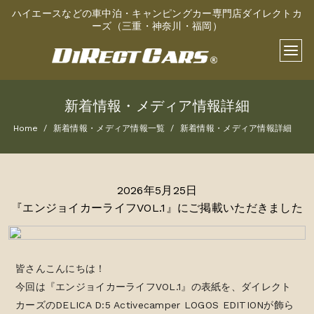
ハイエースなどの車中泊・キャンピングカー専門店ダイレクトカ
ーズ（三重・神奈川・福岡）
新着情報・メディア情報詳細
Home
新着情報・メディア情報一覧
新着情報・メディア情報詳細
2026年5月25日
『エンジョイカーライフVOL.1』にご掲載いただきました
皆さんこんにちは！
今回は『エンジョイカーライフVOL.1』の表紙を、ダイレクト
カーズのDELICA D:5 Activecamper LOGOS EDITIONが飾ら