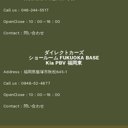
Call us :
046-244-5517
OpenClose :
10：00～18：00
Contact :
問い合わせ
ダイレクトカーズ
ショールーム FUKUOKA BASE
Kia PBV 福岡東
Address :
福岡県飯塚市秋松845-1
Call us :
0948-52-4877
OpenClose :
10：00～18：00
Contact :
問い合わせ