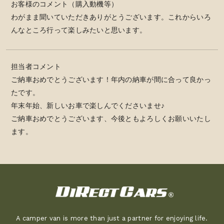
お客様のコメント（購入動機等）
わがまま聞いていただきありがとうございます。これからいろ
んなところ行って楽しみたいと思います。
担当者コメント
ご納車おめでとうございます！年内の納車が間に合って良かっ
たです。
年末年始、新しいお車で楽しんでくださいませ♪
ご納車おめでとうございます、今後ともよろしくお願いいたし
ます。
A camper van is more than just a partner for enjoying life.