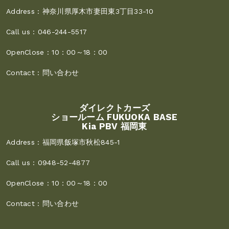
Address :
神奈川県厚木市妻田東3丁目33-10
Call us :
046-244-5517
OpenClose :
10：00～18：00
Contact :
問い合わせ
ダイレクトカーズ
ショールーム FUKUOKA BASE
Kia PBV 福岡東
Address :
福岡県飯塚市秋松845-1
Call us :
0948-52-4877
OpenClose :
10：00～18：00
Contact :
問い合わせ