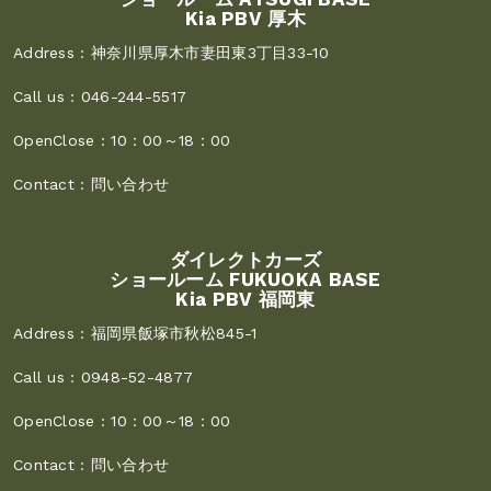
Kia PBV 厚木
Address :
神奈川県厚木市妻田東3丁目33-10
Call us :
046-244-5517
OpenClose :
10：00～18：00
Contact :
問い合わせ
ダイレクトカーズ
ショールーム FUKUOKA BASE
Kia PBV 福岡東
Address :
福岡県飯塚市秋松845-1
Call us :
0948-52-4877
OpenClose :
10：00～18：00
Contact :
問い合わせ