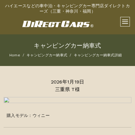
ハイエースなどの車中泊・キャンピングカー専門店ダイレクトカ
ーズ（三重・神奈川・福岡）
キャンピングカー納車式
Home
キャンピングカー納車式
キャンピングカー納車式詳細
2026年1月19日
三重県 T様
購入モデル：ウィニー