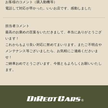
お客様のコメント（購入動機等）
電話して対応が早かった。いいお店です、感動しました
担当者コメント
最高のお褒めの言葉をいただきまして、本当にありがとうござ
います！
これからもより良い対応に努めてまいります。またご不明点や
メンテナンス等ございましたら、お気軽にご連絡くださいま
せ！
ご納車おめでとうございます、今後ともよろしくお願いいたし
ます。