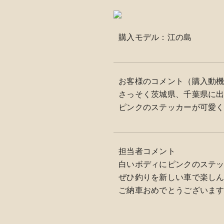
購入モデル：江の島
お客様のコメント（購入動
さっそく茨城県、千葉県に
ピンクのステッカーが可愛
担当者コメント
白いボディにピンクのステ
ぜひ釣りを新しい車で楽しん
ご納車おめでとうございま