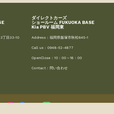
ダイレクトカーズ
SE
ショールーム FUKUOKA BASE
Kia PBV 福岡東
丁目33-10
Address :
福岡県飯塚市秋松845-1
Call us :
0948-52-4877
OpenClose :
10：00～18：00
Contact :
問い合わせ