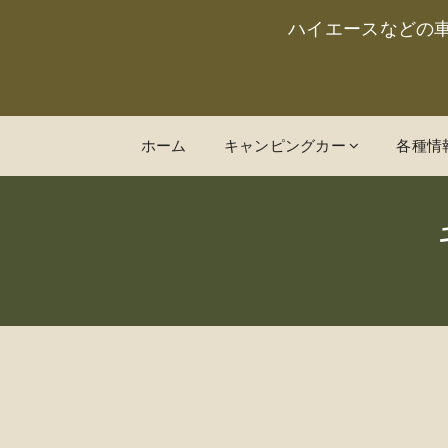
ハイエースなどの
ホーム
キャンピングカー
各種情