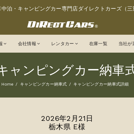
車中泊・キャンピングカー専門店ダイレクトカーズ（三
報
会社情報
レンタカー
在庫一覧
当社が
キャンピングカー納車
Home
キャンピングカー納車式
キャンピングカー納車式詳細
2026年2月21日
栃木県 E様