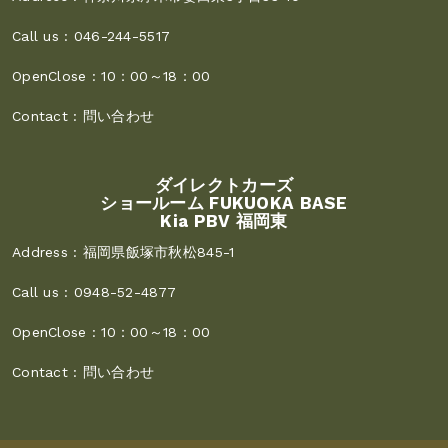
Call us :
046-244-5517
OpenClose :
10：00～18：00
Contact :
問い合わせ
ダイレクトカーズ
ショールーム FUKUOKA BASE
Kia PBV 福岡東
Address :
福岡県飯塚市秋松845-1
Call us :
0948-52-4877
OpenClose :
10：00～18：00
Contact :
問い合わせ