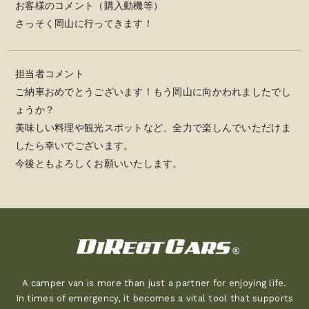
お客様のコメント（購入動機等）
さっそく岡山に行ってきます！
担当者コメント
ご納車おめでとうございます！もう岡山に向かわれましたでし
ょうか？
美味しい料理や観光スポットなど、全力で楽しんでいただけま
したら幸いでございます。
今後ともよろしくお願いいたします。
A camper van is more than just a partner for enjoying life.
In times of emergency, it becomes a vital tool that supports