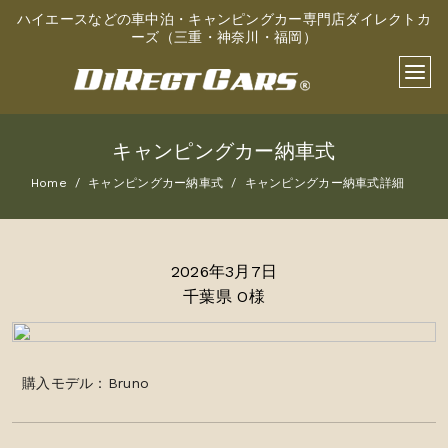
ハイエースなどの車中泊・キャンピングカー専門店ダイレクトカ
ーズ（三重・神奈川・福岡）
キャンピングカー納車式
Home
キャンピングカー納車式
キャンピングカー納車式詳細
2026年3月7日
千葉県 O様
購入モデル：Bruno